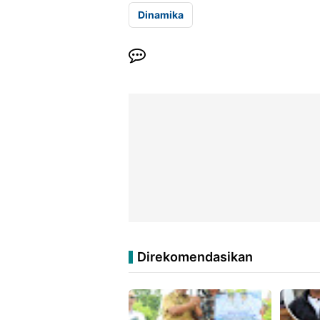
Dinamika
Direkomendasikan