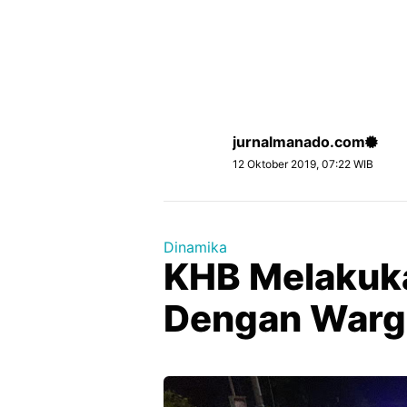
jurnalmanado.com
12 Oktober 2019, 07:22 WIB
Dinamika
KHB Melakuka
Dengan Warg