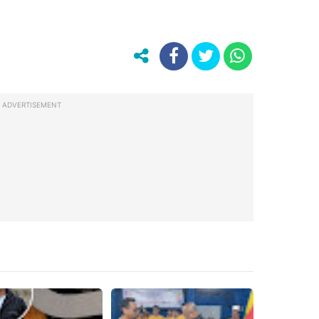
ADVERTISEMENT