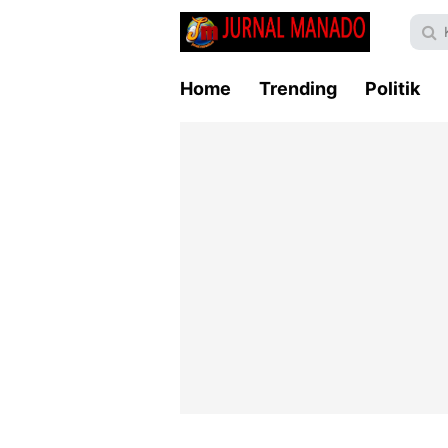
Home
Trending
Politik