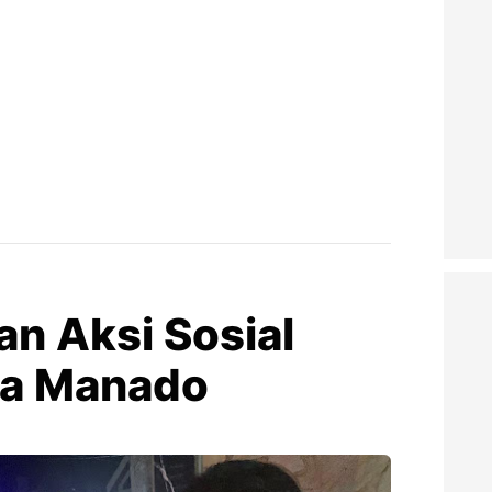
n Aksi Sosial
a Manado