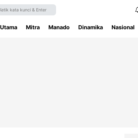
Utama
Mitra
Manado
Dinamika
Nasional