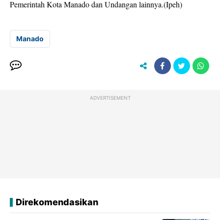
Pemerintah Kota Manado dan Undangan lainnya.(Ipeh)
Manado
ADVERTISEMENT
Direkomendasikan