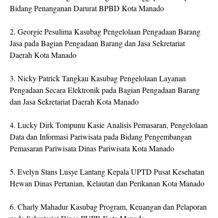
Bidang Penanganan Darurat BPBD Kota Manado
2. Georgie Pesulima Kasubag Pengelolaan Pengadaan Barang
Jasa pada Bagian Pengadaan Barang dan Jasa Sekretariat
Daerah Kota Manado
3. Nicky Patrick Tangkau Kasubag Pengelolaan Layanan
Pengadaan Secara Elektronik pada Bagian Pengadaan Barang
dan Jasa Sekretariat Daerah Kota Manado
4. Lucky Dirk Tompunu Kasie Analisis Pemasaran, Pengelolaan
Data dan Informasi Pariwisata pada Bidang Pengembangan
Pemasaran Pariwisata Dinas Pariwisata Kota Manado
5. Evelyn Stans Lusye Lantang Kepala UPTD Pusat Kesehatan
Hewan Dinas Pertanian, Kelautan dan Perikanan Kota Manado
6. Charly Mahadur Kasubag Program, Keuangan dan Pelaporan