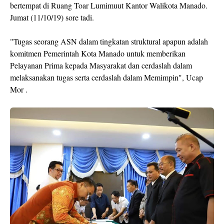
bertempat di Ruang Toar Lumimuut Kantor Walikota Manado.
Jumat (11/10/19) sore tadi.
"Tugas seorang ASN dalam tingkatan struktural apapun adalah
komitmen Pemerintah Kota Manado untuk memberikan
Pelayanan Prima kepada Masyarakat dan cerdaslah dalam
melaksanakan tugas serta cerdaslah dalam Memimpin", Ucap
Mor .