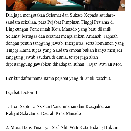
Dia juga mengatakan Selamat dan Sukses Kepada saudara-
saudara sekalian, para Pejabat Pimpinan Tinggi Pratama di
Lingkungan Pemerintah Kota Manado yang baru dilantik.
Selamat bertugas dan selamat menjalankan Amanah. Jagalah
dengan penuh tanggung jawab, Intergritas, serta komitmen yang
Tinggi Karna tugas yang Saudara emban bukan hanya menjadi
tanggung jawab saudara di dunia, tetapi juga akan
dipertanggung jawabkan dihadapan Tuhan ",Ujar Wawali Mor.
Berikut daftar nama-nama pejabat yang di lantik tersebut.
Pejabat Eselon II
1. Heri Saptono Asisten Pemerintahan dan Kesejahteraan
Rakyat Sekretariat Daerah Kota Manado
2. Musa Hans Tinangon Staf Ahli Wali Kota Bidang Hukum