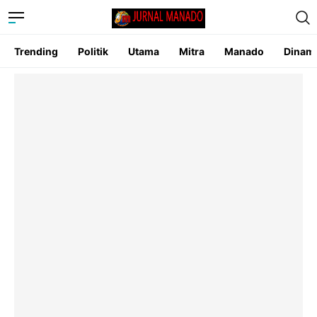
Trending
Politik
Utama
Mitra
Manado
Dinam