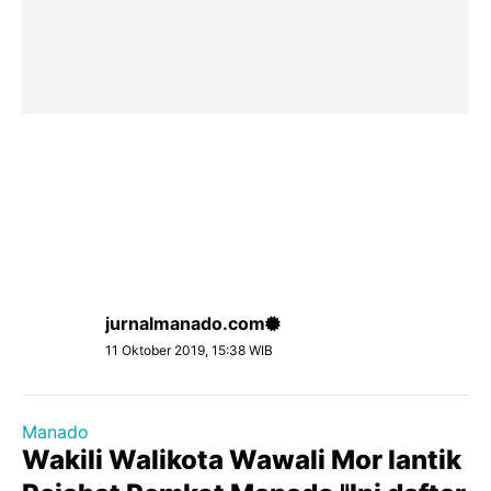
jurnalmanado.com
11 Oktober 2019, 15:38 WIB
Manado
Wakili Walikota Wawali Mor lantik