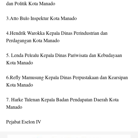
dan Politik Kota Manado
3.Atto Bulo Inspektur Kota Manado
4.Hendrik Warokka Kepala Dinas Perindustrian dan
Perdagangan Kota Manado
5. Lenda Pelealu Kepala Dinas Pariwisata dan Kebudayaan
Kota Manado
6.Refly Mamusung Kepala Dinas Perpustakaan dan Kearsipan
Kota Manado
7. Harke Tulenan Kepala Badan Pendapatan Daerah Kota
Manado
Pejabat Eselon IV