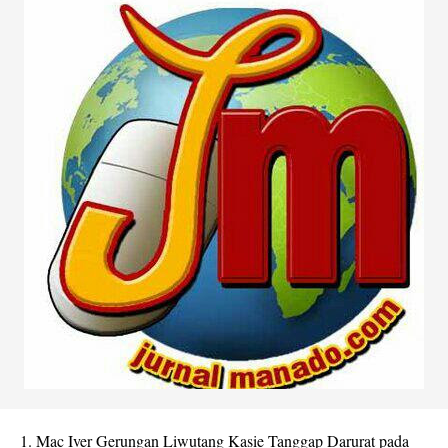
1. Mac Iver Gerungan Liwutang Kasie Tanggap Darurat pada