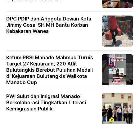
DPC PDIP dan Anggota Dewan Kota
Jimmy Gosal SH MH Bantu Korban
Kebakaran Wanea
Ketum PBSI Manado Mahmud Turuis
Target 27 Kejuaraan, 220 Atlit
Bulutangkis Berebut Puluhan Medali
di Kejuaraan Bulutangkis Walikota
Manado Cup
PWI Sulut dan Imigrasi Manado
Berkolaborasi Tingkatkan Literasi
Keimigrasian Publik