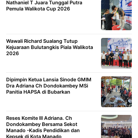
Nathaniel T Juara Tunggal Putra
Pemula Walikota Cup 2026
Wawali Richard Sualang Tutup
Kejuaraan Bulutangkis Piala Walikota
2026
Dipimpin Ketua Lansia Sinode GMIM
Dra Adriana Ch Dondokambey MSi
Panitia HAPSA di Bubarkan
Reses Komite lll Adriana. Ch
Dondokambey Bersama Sekot
Manado -Kadis Pendidikan dan
Kepsek di Kota Manado