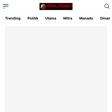
Trending
Politik
Utama
Mitra
Manado
Dinam