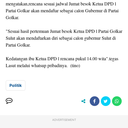
mengatakan,rencana sesuai jadwal Jumat besok Ketua DPD l
Partai Golkar akan mendaftar sebagai calon Gubernur di Partai
Golkar.
"Sesuai hasil pertemuan Jumat besok Ketua DPD l Partai Golkar
Sulut akan mendaftarkan diri sebagai calon gubernur Sulut di
Partai Golkar.
Kedatangan ibu Ketua DPD l rencana pukul 14.00 wita".tegas
Lasut melalui whatsup pribadinya. (tino)
Politik
ADVERTISEMENT