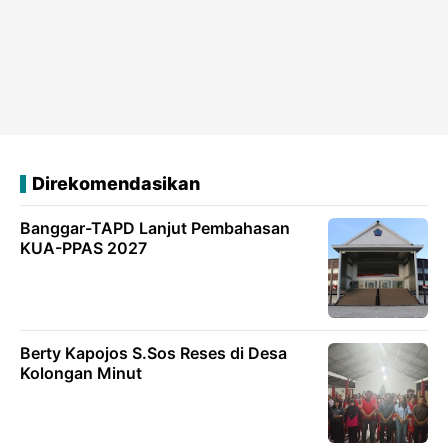
Direkomendasikan
Banggar-TAPD Lanjut Pembahasan
KUA-PPAS 2027
Berty Kapojos S.Sos Reses di Desa
Kolongan Minut