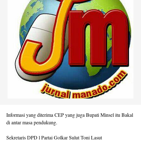
Informasi yang diterima CEP yang juga Bupati Minsel itu Bakal
di antar masa pendukung.
Sekretaris DPD l Partai Golkar Sulut Toni Lasut