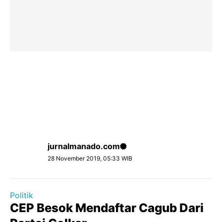
jurnalmanado.com
28 November 2019, 05:33 WIB
Politik
CEP Besok Mendaftar Cagub Dari