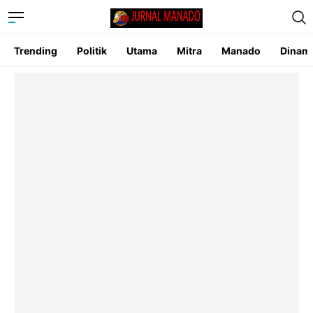
Trending
Politik
Utama
Mitra
Manado
Dinam