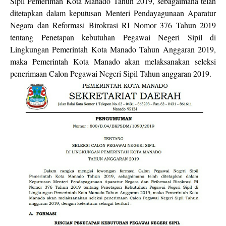
Sipil Pemerimah Kota Manado Tahun 2019, sebagaimana telah
ditetapkan dalam keputusan Menteri Pendayagunaan Aparatur
Negara dan Reformasi Birokrasi RI Nomor 376 Tahun 2019
tentang Penetapan kebutuhan Pegawai Negeri Sipil di
Lingkungan Pemerintah Kota Manado Tahun Anggaran 2019,
maka Pemerintah Kota Manado akan melaksanakan seleksi
penerimaan Calon Pegawai Negeri Sipil Tahun anggaran 2019.