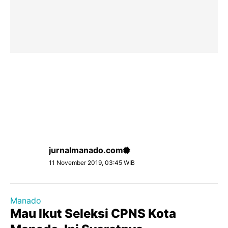
jurnalmanado.com
11 November 2019, 03:45 WIB
Manado
Mau Ikut Seleksi CPNS Kota