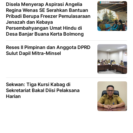
Disela Menyerap Aspirasi Angelia
Regina Wenas SE Serahkan Bantuan
Pribadi Berupa Freezer Pemulasaraan
Jenazah dan Kebaya
Persembahyangan Umat Hindu di
Desa Banjar Buana Kerta Bolmong
Reses ll Pimpinan dan Anggota DPRD
Sulut Dapil Mitra-Minsel
Sekwan: Tiga Kursi Kabag di
Sekretariat Bakal Diisi Pelaksana
Harian