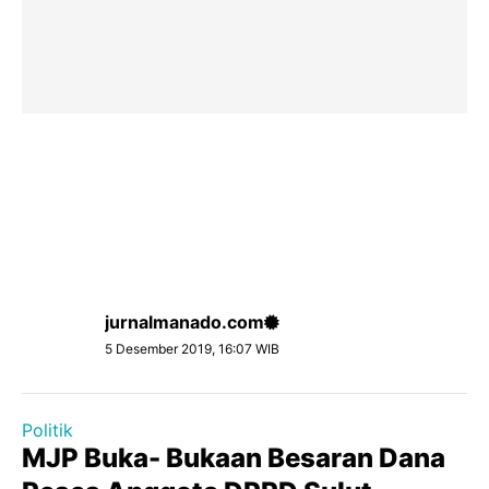
jurnalmanado.com
5 Desember 2019, 16:07 WIB
Politik
MJP Buka- Bukaan Besaran Dana