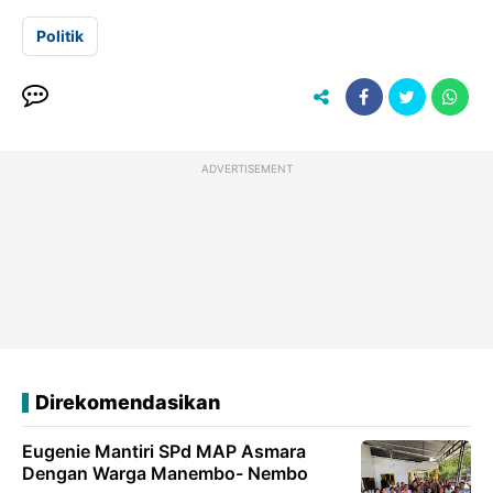
Politik
ADVERTISEMENT
Direkomendasikan
Eugenie Mantiri SPd MAP Asmara
Dengan Warga Manembo- Nembo