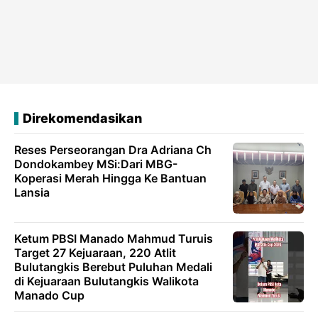
Direkomendasikan
Reses Perseorangan Dra Adriana Ch
Dondokambey MSi:Dari MBG-
Koperasi Merah Hingga Ke Bantuan
Lansia
Ketum PBSI Manado Mahmud Turuis
Target 27 Kejuaraan, 220 Atlit
Bulutangkis Berebut Puluhan Medali
di Kejuaraan Bulutangkis Walikota
Manado Cup