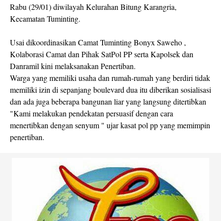
Rabu (29/01) diwilayah Kelurahan Bitung Karangria,
Kecamatan Tuminting.
Usai dikoordinasikan Camat Tuminting Bonyx Saweho ,
Kolaborasi Camat dan Pihak SatPol PP serta Kapolsek dan
Danramil kini melaksanakan Penertiban.
Warga yang memiliki usaha dan rumah-rumah yang berdiri tidak
memiliki izin di sepanjang boulevard dua itu diberikan sosialisasi
dan ada juga beberapa bangunan liar yang langsung ditertibkan
"Kami melakukan pendekatan persuasif dengan cara
menertibkan dengan senyum " ujar kasat pol pp yang memimpin
penertiban.