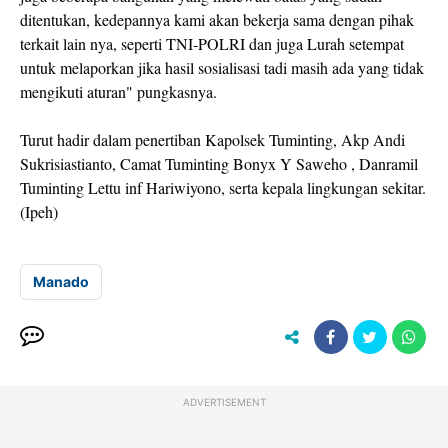
ditentukan, kedepannya kami akan bekerja sama dengan pihak
terkait lain nya, seperti TNI-POLRI dan juga Lurah setempat
untuk melaporkan jika hasil sosialisasi tadi masih ada yang tidak
mengikuti aturan" pungkasnya.
Turut hadir dalam penertiban Kapolsek Tuminting, Akp Andi
Sukrisiastianto, Camat Tuminting Bonyx Y Saweho , Danramil
Tuminting Lettu inf Hariwiyono, serta kepala lingkungan sekitar.
(Ipeh)
Manado
ADVERTISEMENT