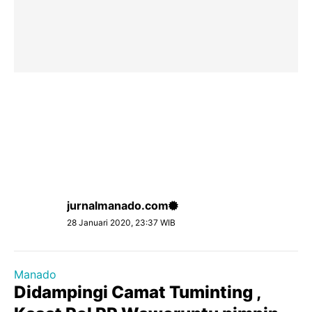
jurnalmanado.com
28 Januari 2020, 23:37 WIB
Manado
Didampingi Camat Tuminting ,