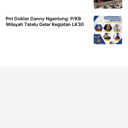
Pnt Dokter Danny Ngantung: P/KB
Wilayah Tatelu Gelar Kegiatan LK3G