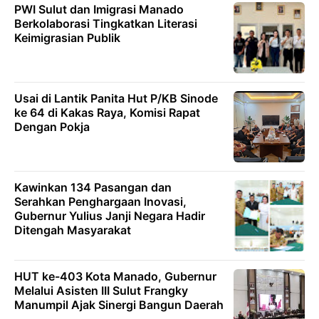
PWI Sulut dan Imigrasi Manado
Berkolaborasi Tingkatkan Literasi
Keimigrasian Publik
Usai di Lantik Panita Hut P/KB Sinode
ke 64 di Kakas Raya, Komisi Rapat
Dengan Pokja
Kawinkan 134 Pasangan dan
Serahkan Penghargaan Inovasi,
Gubernur Yulius Janji Negara Hadir
Ditengah Masyarakat
HUT ke-403 Kota Manado, Gubernur
Melalui Asisten III Sulut Frangky
Manumpil Ajak Sinergi Bangun Daerah