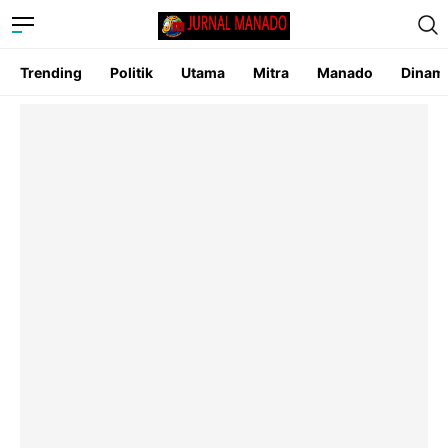
Trending
Politik
Utama
Mitra
Manado
Dinam