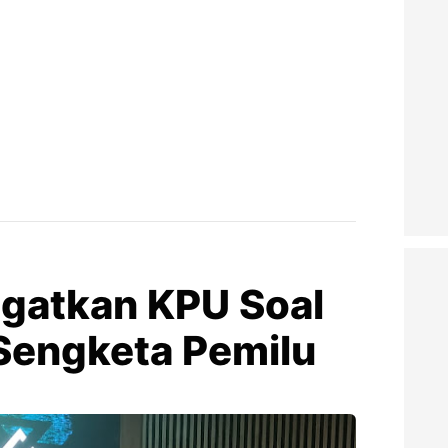
Ingatkan KPU Soal
Sengketa Pemilu