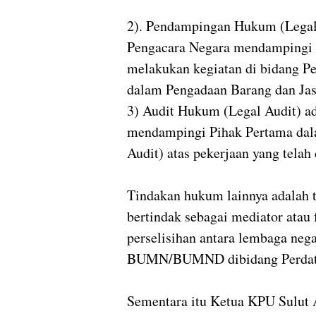
2). Pendampingan Hukum (Legal 
Pengacara Negara mendampingi 
melakukan kegiatan di bidang Pe
dalam Pengadaan Barang dan Jas
3) Audit Hukum (Legal Audit) ad
mendampingi Pihak Pertama dal
Audit) atas pekerjaan yang telah
Tindakan hukum lainnya adalah 
bertindak sebagai mediator atau f
perselisihan antara lembaga nega
BUMN/BUMND dibidang Perdata 
Sementara itu Ketua KPU Sulut 