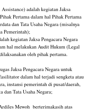
Assistance) adalah kegiatan Jaksa
Pihak Pertama dalam hal Pihak Pertama
rdata dan Tata Usaha Negara (misalnya
a Pemerintah);
alah kegiatan Jaksa Pengacara Negara
am hal melakukan Audit Hukum (Legal
 dilaksanakan oleh pihak pertama.
tugas Jaksa Pengacara Negara untuk
asilitator dalam hal terjadi sengketa atau
ra, instansi pemerintah di pusat/daerah,
dan Tata Usaha Negara;
Ardiles Mewoh berterimakasih atas