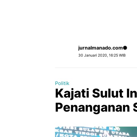
jurnalmanado.com
30 Januari 2020, 16:25 WIB
Politik
Kajati Sulut 
Penanganan 