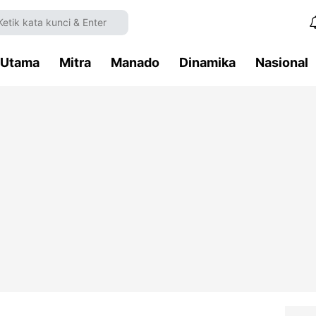
Utama
Mitra
Manado
Dinamika
Nasional