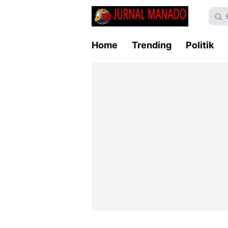
Home
Trending
Politik