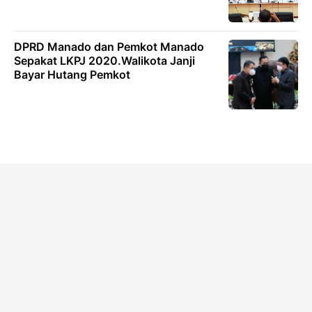
DPRD Manado dan Pemkot Manado
Sepakat LKPJ 2020.Walikota Janji
Bayar Hutang Pemkot