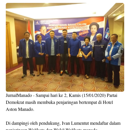
JurnalManado - Sampai hari ke 2, Kamis (15/01/2020) Partai
Demokrat masih membuka penjaringan bertempat di Hotel
Aston Manado.
Di dampingi oleh pendukung, Ivan Lumentut mendaftar dalam
penjaringan Walikota dan Wakil Walikota manado.