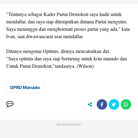
"Tentunya sebagai Kader Partai Demokrat saya hadir untuk
mendaftar, dan saya siap ditempatkan dimana Partai mengutus.
Saya menunggu dan menghormati proses partai yang ada," kata
Ivan, saat diwawancarai usai mendaftar.
Ditanya mengenai Optimis, dirinya mencalonkan diri.
"Saya optimis dan saya siap bertarung untuk kota manado dan
Untuk Partai Demokrat,"tandasnya. (Wilson)
DPRD Manado
ADVERTISEMENT