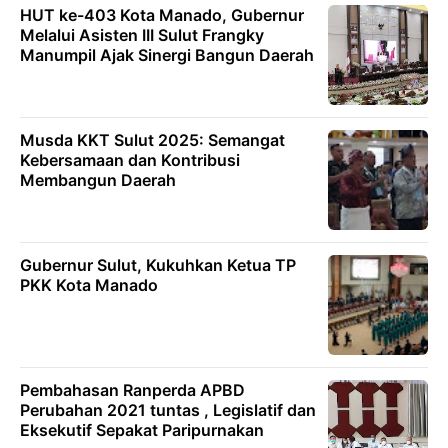
HUT ke-403 Kota Manado, Gubernur
Melalui Asisten III Sulut Frangky
Manumpil Ajak Sinergi Bangun Daerah
Musda KKT Sulut 2025: Semangat
Kebersamaan dan Kontribusi
Membangun Daerah
Gubernur Sulut, Kukuhkan Ketua TP
PKK Kota Manado
Pembahasan Ranperda APBD
Perubahan 2021 tuntas , Legislatif dan
Eksekutif Sepakat Paripurnakan