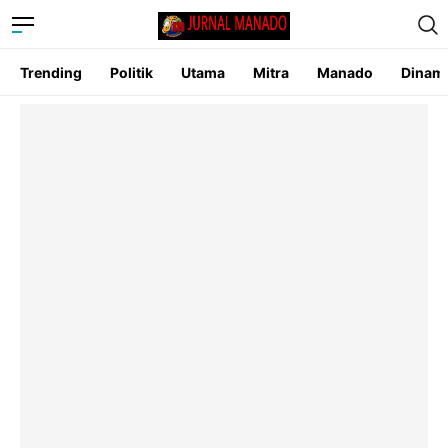
Trending
Politik
Utama
Mitra
Manado
Dinam