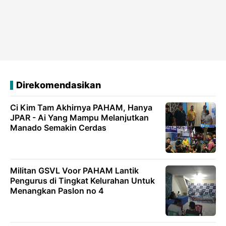
Direkomendasikan
Ci Kim Tam Akhirnya PAHAM, Hanya
JPAR - Ai Yang Mampu Melanjutkan
Manado Semakin Cerdas
Militan GSVL Voor PAHAM Lantik
Pengurus di Tingkat Kelurahan Untuk
Menangkan Paslon no 4