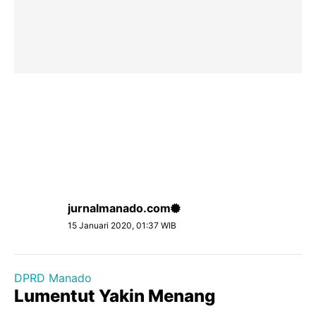
jurnalmanado.com
15 Januari 2020, 01:37 WIB
DPRD Manado
Lumentut Yakin Menang