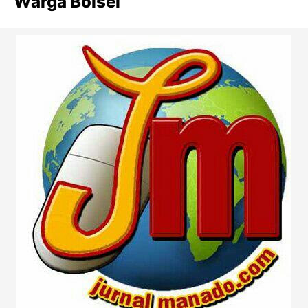
Warga Bolsel