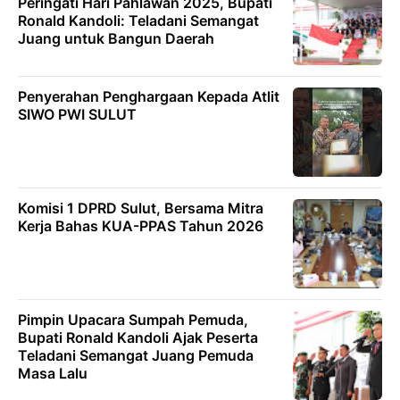
Peringati Hari Pahlawan 2025, Bupati
Ronald Kandoli: Teladani Semangat
Juang untuk Bangun Daerah
Penyerahan Penghargaan Kepada Atlit
SIWO PWI SULUT
Komisi 1 DPRD Sulut, Bersama Mitra
Kerja Bahas KUA-PPAS Tahun 2026
Pimpin Upacara Sumpah Pemuda,
Bupati Ronald Kandoli Ajak Peserta
Teladani Semangat Juang Pemuda
Masa Lalu