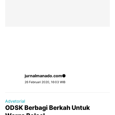
jurnalmanado.com
26 Februari 2020, 16:03 WIB
Advetorial
ODSK Berbagi Berkah Untuk