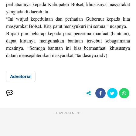
perhatiannya kepada Kabupaten Bolsel, khususnya masyarakat
yang ada di daerah itu.
“Ini wujud kepeduluan dan perhatian Gubernur kepada kita
masyarakat Bolsel. Kita patut mensyukuri ini semua,” ucapnya.
Bupati pun beharap kepada para penerima manfaat (bantuan),
dapat kirtanya mengunakan bantuan tersebut sebagaimana
mestinya. “Semoga bantuan ini bisa bermanfaat, khususnya
dalam mensejahterakan masyarakat,”tandasnya.(adv)
Advetorial
ADVERTISEMENT