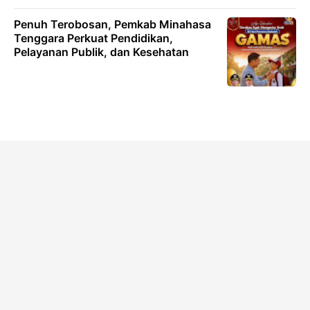
Penuh Terobosan, Pemkab Minahasa
Tenggara Perkuat Pendidikan,
Pelayanan Publik, dan Kesehatan