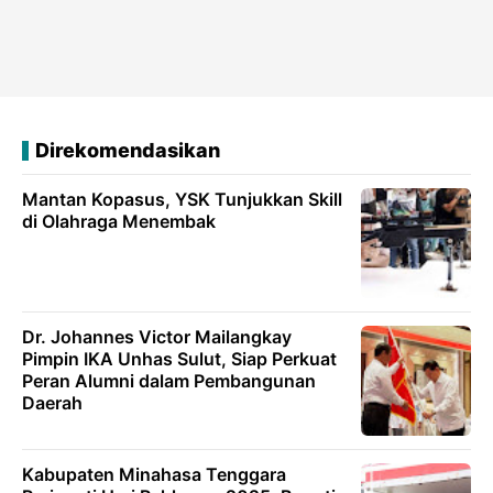
Direkomendasikan
Mantan Kopasus, YSK Tunjukkan Skill
di Olahraga Menembak
Dr. Johannes Victor Mailangkay
Pimpin IKA Unhas Sulut, Siap Perkuat
Peran Alumni dalam Pembangunan
Daerah
Kabupaten Minahasa Tenggara