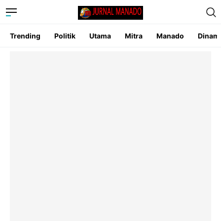
Trending
Politik
Utama
Mitra
Manado
Dinam