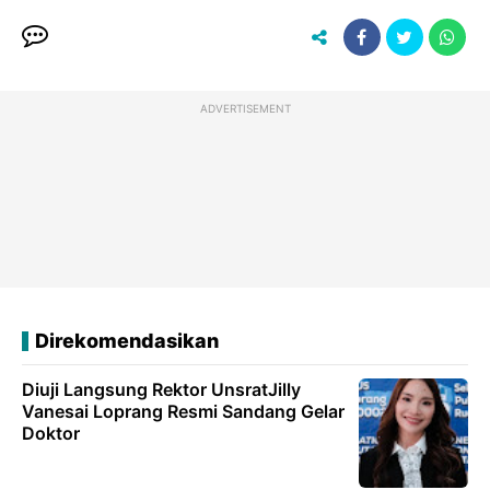
ADVERTISEMENT
Direkomendasikan
Diuji Langsung Rektor UnsratJilly
Vanesai Loprang Resmi Sandang Gelar
Doktor