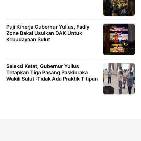
Puji Kinerja Gubernur Yulius, Fadly
Zone Bakal Usulkan DAK Untuk
Kebudayaan Sulut
Seleksi Ketat, Gubernur Yulius
Tetapkan Tiga Pasang Paskibraka
Wakili Sulut :Tidak Ada Praktik Titipan