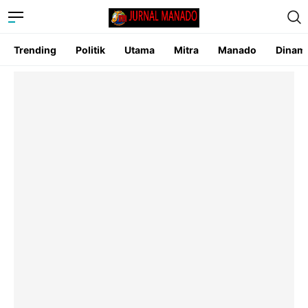
Trending
Politik
Utama
Mitra
Manado
Dinam