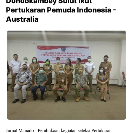
Dondokambey Sulut Ikut
Pertukaran Pemuda Indonesia -
Australia
Jurnal Manado - Pembukaan kegiatan seleksi Pertukaran