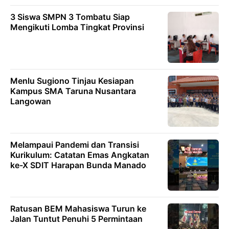
3 Siswa SMPN 3 Tombatu Siap
Mengikuti Lomba Tingkat Provinsi
Menlu Sugiono Tinjau Kesiapan
Kampus SMA Taruna Nusantara
Langowan
Melampaui Pandemi dan Transisi
Kurikulum: Catatan Emas Angkatan
ke-X SDIT Harapan Bunda Manado
Ratusan BEM Mahasiswa Turun ke
Jalan Tuntut Penuhi 5 Permintaan