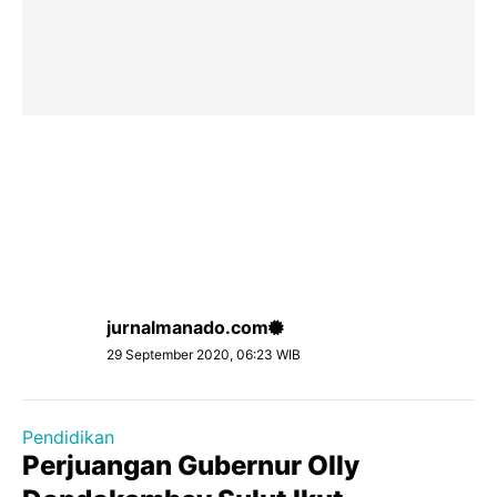
jurnalmanado.com
29 September 2020, 06:23 WIB
Pendidikan
Perjuangan Gubernur Olly