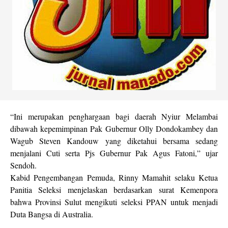
“Ini merupakan penghargaan bagi daerah Nyiur Melambai
dibawah kepemimpinan Pak Gubernur Olly Dondokambey dan
Wagub Steven Kandouw yang diketahui bersama sedang
menjalani Cuti serta Pjs Gubernur Pak Agus Fatoni,” ujar
Sendoh.
Kabid Pengembangan Pemuda, Rinny Mamahit selaku Ketua
Panitia Seleksi menjelaskan berdasarkan surat Kemenpora
bahwa Provinsi Sulut mengikuti seleksi PPAN untuk menjadi
Duta Bangsa di Australia.