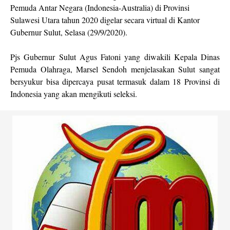
Pemuda Antar Negara (Indonesia-Australia) di Provinsi
Sulawesi Utara tahun 2020 digelar secara virtual di Kantor
Gubernur Sulut, Selasa (29/9/2020).
Pjs Gubernur Sulut Agus Fatoni yang diwakili Kepala Dinas
Pemuda Olahraga, Marsel Sendoh menjelasakan Sulut sangat
bersyukur bisa dipercaya pusat termasuk dalam 18 Provinsi di
Indonesia yang akan mengikuti seleksi.