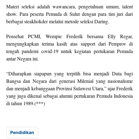
Materi seleksi adalah wawancara, pengetahuan umum, talent
show. Para peserta Pemuda di Sulut dengan para tim juri dari
berbagai steakhokder melalui metode seleksi Daring.
Pensehat PCMI, Wempie Frederik bersama Elly Regar,
mengungkapkan terima kasih atas support dari Pemprov di
tengah pandemi covid-19 untuk kegiatan pertukaran Pemuda
antar Negara ini.
“Diharapkan siapapun yang terpilih bisa menjadi Duta bagi
Bangsa dan Negara dari generasi Milenial yang nasionalisme
dan menjadi kebanggaan Provinsi Sulawesi Utara,” ujar Frederik
yang juga dikenal sebagai alumni pertukaran Pemuda Indonesia
di tahun 1989.(***)
Pendidikan