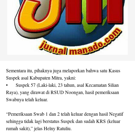
Sementara itu, pihaknya juga melaporkan bahwa satu Kasus
Suspek asal Kabupaten Mitra, yakni:
•
Suspek 57 (Laki-laki, 23 tahun, asal Kecamatan Silian
Raya), yang dirawat di RSUD Noongan, hasil pemeriksaan
Swabnya telah keluar.
“Pemeriksaan Swab 1 dan 2 telah keluar dengan hasil Negatif
sehingga tidak lagi berstatus Suspek dan sudah KRS (keluar
rumah sakit),” jelas Helny Ratuliu.