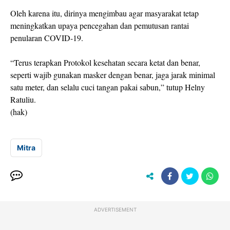
Oleh karena itu, dirinya mengimbau agar masyarakat tetap
meningkatkan upaya pencegahan dan pemutusan rantai
penularan COVID-19.
“Terus terapkan Protokol kesehatan secara ketat dan benar,
seperti wajib gunakan masker dengan benar, jaga jarak minimal
satu meter, dan selalu cuci tangan pakai sabun,” tutup Helny
Ratuliu.
(hak)
Mitra
ADVERTISEMENT