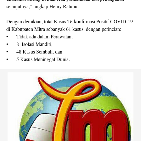
selanjutnya,” ungkap Helny Ratuliu.
Dengan demikian, total Kasus Terkonfirmasi Positif COVID-19
di Kabupaten Mitra sebanyak 61 kasus, dengan perincian:
•
Tidak ada dalam Perawatan,
•
8 Isolasi Mandiri,
•
48 Kasus Sembuh, dan
•
5 Kasus Meninggal Dunia.