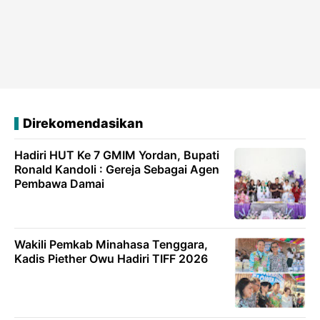
Direkomendasikan
Hadiri HUT Ke 7 GMIM Yordan, Bupati
Ronald Kandoli : Gereja Sebagai Agen
Pembawa Damai
Wakili Pemkab Minahasa Tenggara,
Kadis Piether Owu Hadiri TIFF 2026