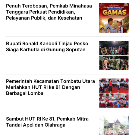
Penuh Terobosan, Pemkab Minahasa
Tenggara Perkuat Pendidikan,
Pelayanan Publik, dan Kesehatan
Bupati Ronald Kandoli Tinjau Posko
Siaga Karhutla di Gunung Soputan
Pemerintah Kecamatan Tombatu Utara
Meriahkan HUT RI ke 81 Dengan
Berbagai Lomba
Sambut HUT RI Ke 81, Pemkab Mitra
Tandai Apel dan Olahraga