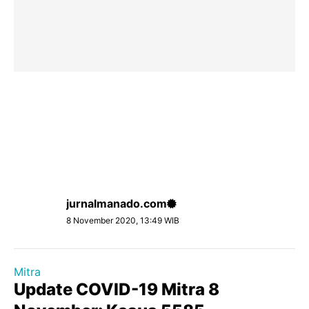
jurnalmanado.com
8 November 2020, 13:49 WIB
Mitra
Update COVID-19 Mitra 8