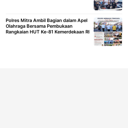
Polres Mitra Ambil Bagian dalam Apel
Olahraga Bersama Pembukaan
Rangkaian HUT Ke-81 Kemerdekaan RI