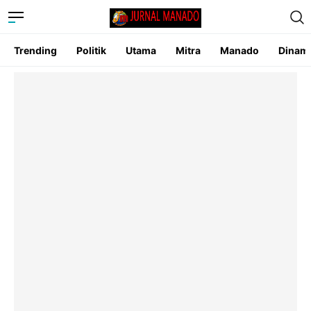
Trending
Politik
Utama
Mitra
Manado
Dinam