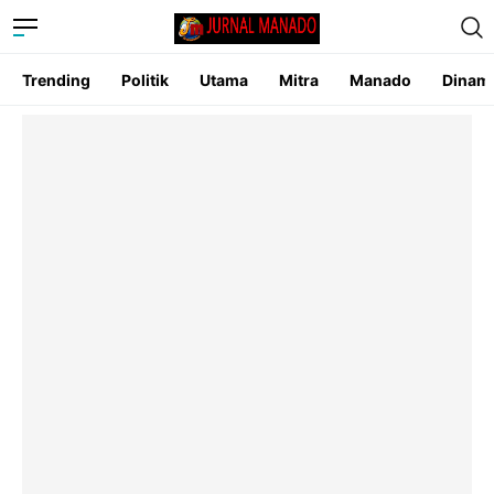
Trending
Politik
Utama
Mitra
Manado
Dinam