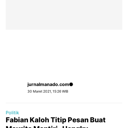
jurnalmanado.com
30 Maret 2021, 15:26 WIB
Politik
Fabian Kaloh Titip Pesan Buat