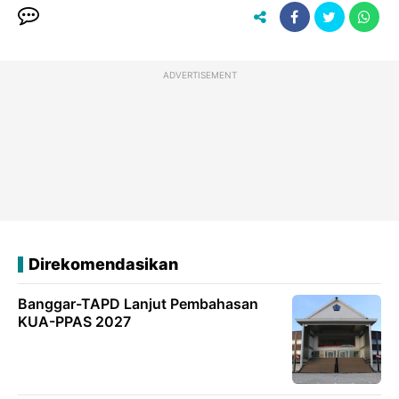
ADVERTISEMENT
Direkomendasikan
Banggar-TAPD Lanjut Pembahasan
KUA-PPAS 2027