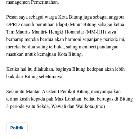
managemen Pemerintahan.
Pesan saya sebagai warga Kota Bitung juga sebagai anggota
DPRD daerah pemilihan (dapil) Minut-Bitung sebagai ketua
Tim Maurits Mantiri- Hengki Honandar (MM-HH) saya
berharap mereka berdua akan harmoni sepanjang periode ini,
mereka berdua saling terbuka, saling memberi pandangan
masukan untuk kemajuan Kota Bitung.
Ketika hal itu dilakukan, baginya Bitung kedepan akan lebih
baik dari Bitung sebelumnya.
Selain itu Mantan Asisten l Pemkot Bitung menyampaikan
terima kasih kepada pak Max Lomban, beliau bertugas di Bitung
3 periode yaitu Sekda, Wawali dan Walikota.(tino)
Politik