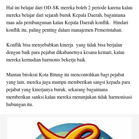
Hal ini belajar dari OD-SK mereka boleh 2 periode karena kalau
mereka belajar dari sejarah buruk Kepala Daerah, bagaimana
mau ada pembangunan kalau Kepala Daerah konflik. Hindari
konflik itu, paling penting dalam manajemen Pemerintahan.
Konflik bisa menyebabkan kinerja yang tidak bisa berjalan
dengan baik para pejabat dikabanetnya kesana kemari, kalau
mereka kemudian harmonis bekerja baik.
Mantan birokrat Kota Bitung itu mencontohkan bagi pejabat
yang lain, mereka juga mampu memberikan sangsi kepada para
pejabat yang kinerjanya buruk, sekarang bagaimana
memberikan sanksi kalau mereka menunjukan tidak harmonisasi
hubungan itu.