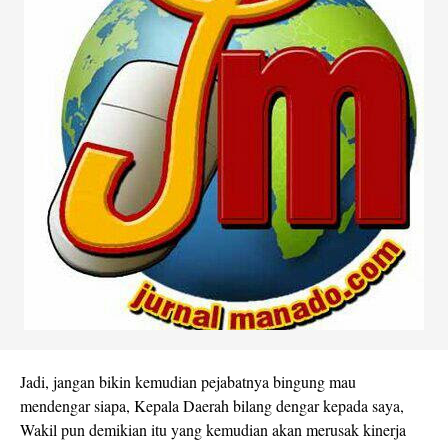
Jadi, jangan bikin kemudian pejabatnya bingung mau
mendengar siapa, Kepala Daerah bilang dengar kepada saya,
Wakil pun demikian itu yang kemudian akan merusak kinerja