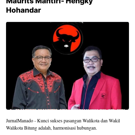
Maurits Mantiri- Hengky
Hohandar
JurnalManado - Kunci sukses pasangan Walikota dan Wakil
Walikota Bitung adalah, harmonisasi hubungan.