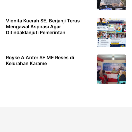
Vionita Kuerah SE, Berjanji Terus
Mengawal Aspirasi Agar
Ditindaklanjuti Pemerintah
Royke A Anter SE ME Reses di
Kelurahan Karame