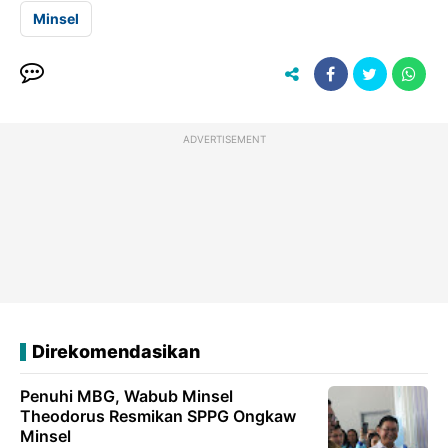
Minsel
ADVERTISEMENT
Direkomendasikan
Penuhi MBG, Wabub Minsel
Theodorus Resmikan SPPG Ongkaw
Minsel