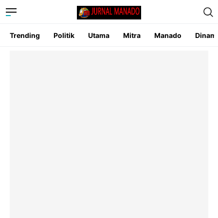
Trending
Politik
Utama
Mitra
Manado
Dinam