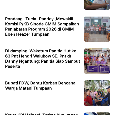
Pondaag- Tuela- Pandey ,Mewakili
Komisi P/KB Sinode GMIM Sampaikan
Penjabaran Program 2026 di GMIM
Eben Heazer Tumpaan
Di dampingi Waketum Panitia Hut ke
63 Pnt Hendri Walukow SE, Pnt dr
Danny Ngantung: Panitia Siap Sambut
Peserta
Bupati FDW, Bantu Korban Bencana
Warga Matani Tumpaan