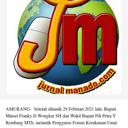
AMURANG- Setelah dilantik 29 Februari 2021 lalu, Bupati
Minsel Franky D Wongkar SH dan Wakil Bupati Pdt Petra Y
Rembang MTh, melantik Penggurus Forum Kerukunan Umat