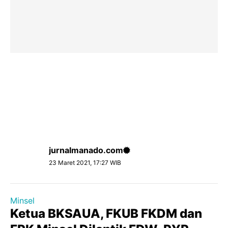
jurnalmanado.com
23 Maret 2021, 17:27 WIB
Minsel
Ketua BKSAUA, FKUB FKDM dan