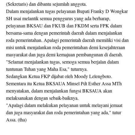
(Sekretaris) dan dibantu sejumlah anggota.
Dalam menjalankan tugas pelayanan Bupati Franky D Wongkar
SH usai melantik semua penggurus yang ada berharap,
pelayanan BKSAU dan FKUB dan FKDM serta FPK dalam
bersama-sama dengan pemerintah daerah dalam menjalankan
roda pemerintahan. Apalagi pemerintah daerah memiliki visi dan
misi untuk menjalankan roda pemerintahan demi kesejahteraan
masyarakat dan juga demi kemajuan pembangunan di daerah.
"Selamat menjalankan tugas, semoga semua berjalan dalam
tuntunan Tuhan yang Maha Esa," tuturnya.
Sedangkan Ketua FKP dijabat oleh Moody Lelengboto.
Sementara itu Ketua BKSAUA Minsel Pdt Esther Assa MTh
menyatakan, dalam menjalankan fungsi BKSAUA akan
melaksanakan dengan sebaik-baiknya.
"Apalagi dalam melakukan pelayanan untuk melayani jemaat
dan juga masyarakat dan roda pemerintahan yang ada," tutur
Assa. (tha)