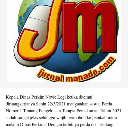
Kepala Dinas Perkim Novie Legi ketika ditemui
diruangkerjanya Senin 22/3/2021 mengatakan sesuai Perda
Nomor 1 Tentang Pengelolaan Tempat Pemakaman Tahun 2021
sudah sangat jelas sehingga wajib bermohon ke pemkab mitra
melalui Dinas Perkim."Dengan terbitnya perda no 1 tentang