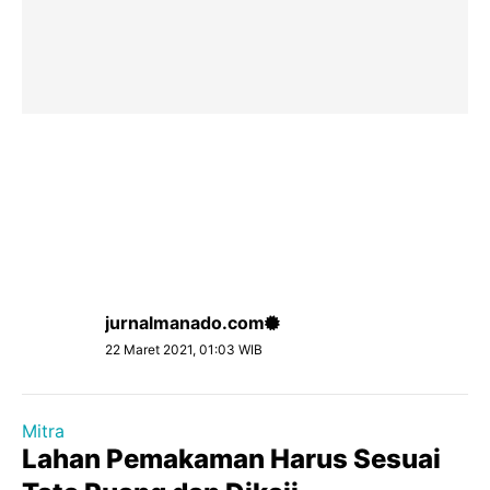
jurnalmanado.com
22 Maret 2021, 01:03 WIB
Mitra
Lahan Pemakaman Harus Sesuai