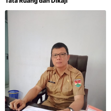
Tata Ruang dan Dikaji