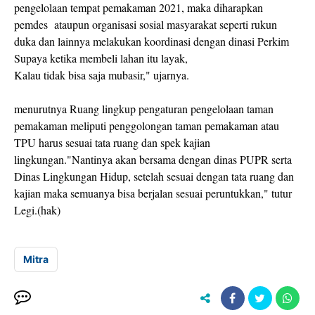
pengelolaan tempat pemakaman 2021, maka diharapkan
pemdes ataupun organisasi sosial masyarakat seperti rukun
duka dan lainnya melakukan koordinasi dengan dinasi Perkim
Supaya ketika membeli lahan itu layak,
Kalau tidak bisa saja mubasir," ujarnya.
menurutnya Ruang lingkup pengaturan pengelolaan taman
pemakaman meliputi penggolongan taman pemakaman atau
TPU harus sesuai tata ruang dan spek kajian
lingkungan."Nantinya akan bersama dengan dinas PUPR serta
Dinas Lingkungan Hidup, setelah sesuai dengan tata ruang dan
kajian maka semuanya bisa berjalan sesuai peruntukkan," tutur
Legi.(hak)
Mitra