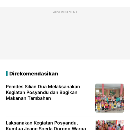
ADVERTISEMENT
Direkomendasikan
Pemdes Silian Dua Melaksanakan
Kegiatan Posyandu dan Bagikan
Makanan Tambahan
Laksanakan Kegiatan Posyandu,
Kumtua Jeane Soeda Dorong Warga