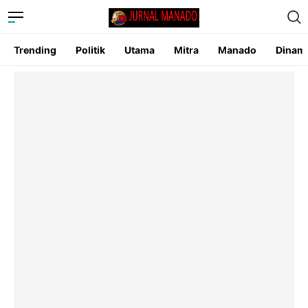
Trending
Politik
Utama
Mitra
Manado
Dinam