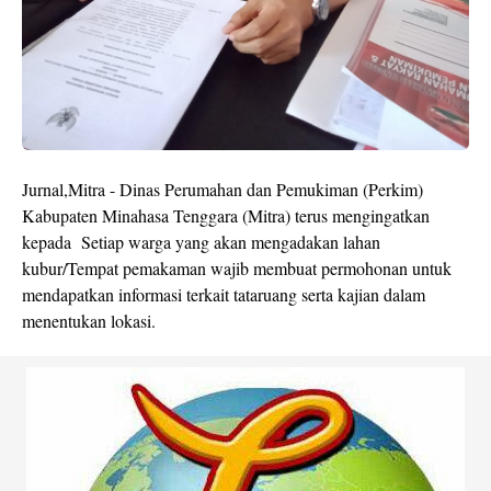
Jurnal,Mitra - Dinas Perumahan dan Pemukiman (Perkim)
Kabupaten Minahasa Tenggara (Mitra) terus mengingatkan
kepada Setiap warga yang akan mengadakan lahan
kubur/Tempat pemakaman wajib membuat permohonan untuk
mendapatkan informasi terkait tataruang serta kajian dalam
menentukan lokasi.