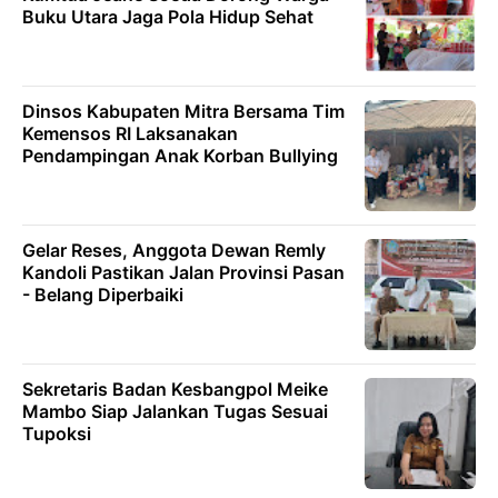
Buku Utara Jaga Pola Hidup Sehat
Dinsos Kabupaten Mitra Bersama Tim
Kemensos RI Laksanakan
Pendampingan Anak Korban Bullying
Gelar Reses, Anggota Dewan Remly
Kandoli Pastikan Jalan Provinsi Pasan
- Belang Diperbaiki
Sekretaris Badan Kesbangpol Meike
Mambo Siap Jalankan Tugas Sesuai
Tupoksi