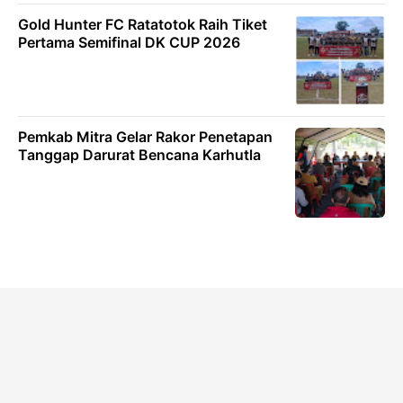
Gold Hunter FC Ratatotok Raih Tiket
Pertama Semifinal DK CUP 2026
Pemkab Mitra Gelar Rakor Penetapan
Tanggap Darurat Bencana Karhutla