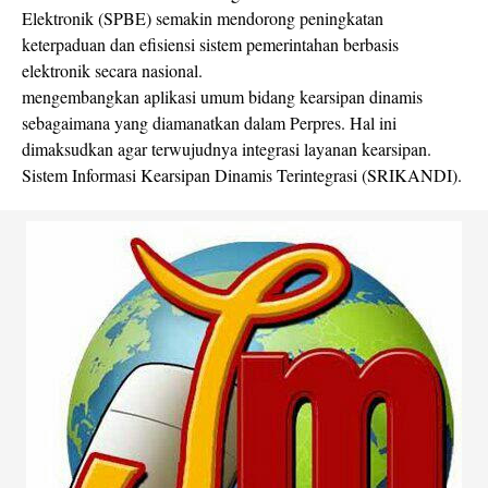
Elektronik (SPBE) semakin mendorong peningkatan
keterpaduan dan efisiensi sistem pemerintahan berbasis
elektronik secara nasional.
mengembangkan aplikasi umum bidang kearsipan dinamis
sebagaimana yang diamanatkan dalam Perpres. Hal ini
dimaksudkan agar terwujudnya integrasi layanan kearsipan.
Sistem Informasi Kearsipan Dinamis Terintegrasi (SRIKANDI).