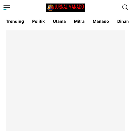
Trending
Politik
Utama
Mitra
Manado
Dinam