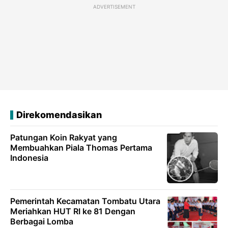
ADVERTISEMENT
Direkomendasikan
Patungan Koin Rakyat yang
Membuahkan Piala Thomas Pertama
Indonesia
Pemerintah Kecamatan Tombatu Utara
Meriahkan HUT RI ke 81 Dengan
Berbagai Lomba