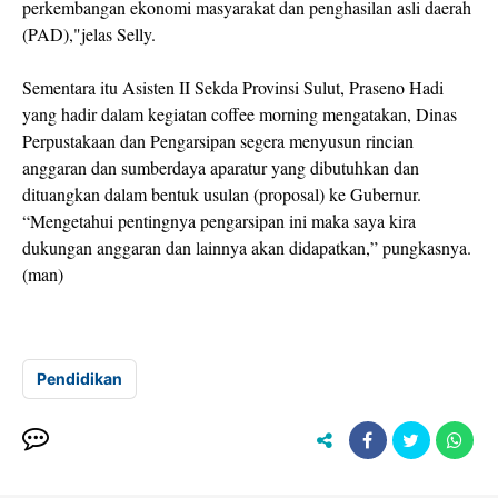
perkembangan ekonomi masyarakat dan penghasilan asli daerah
(PAD),"jelas Selly.
Sementara itu Asisten II Sekda Provinsi Sulut, Praseno Hadi
yang hadir dalam kegiatan coffee morning mengatakan, Dinas
Perpustakaan dan Pengarsipan segera menyusun rincian
anggaran dan sumberdaya aparatur yang dibutuhkan dan
dituangkan dalam bentuk usulan (proposal) ke Gubernur.
“Mengetahui pentingnya pengarsipan ini maka saya kira
dukungan anggaran dan lainnya akan didapatkan,” pungkasnya.
(man)
Pendidikan