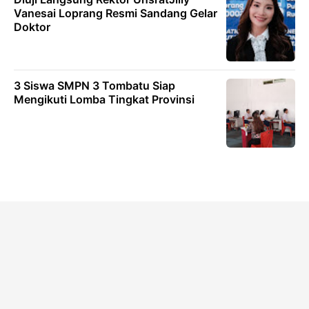
Vanesai Loprang Resmi Sandang Gelar
Doktor
3 Siswa SMPN 3 Tombatu Siap
Mengikuti Lomba Tingkat Provinsi