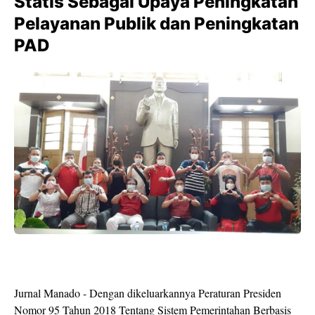
Statis Sebagai Upaya Peningkatan
Pelayanan Publik dan Peningkatan
PAD
Jurnal Manado - Dengan dikeluarkannya Peraturan Presiden
Nomor 95 Tahun 2018 Tentang Sistem Pemerintahan Berbasis