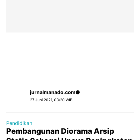
jurnalmanado.com
27 Juni 2021, 03:20 WIB
Pendidikan
Pembangunan Diorama Arsip