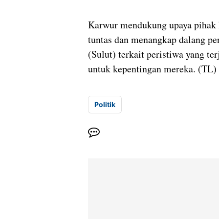
Karwur mendukung upaya pihak k
tuntas dan menangkap dalang pen
(Sulut) terkait peristiwa yang ter
untuk kepentingan mereka. (TL)
Politik