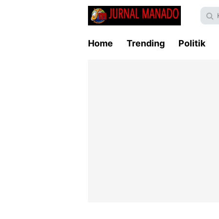
Home
Trending
Politik