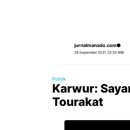
jurnalmanado.com
28 September 2021, 22:35 WIB
Politik
Karwur: Saya
Tourakat