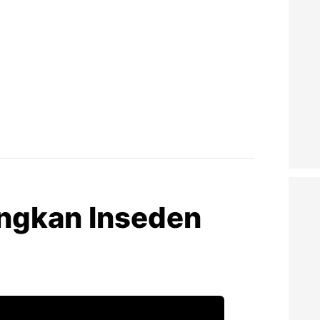
ngkan Inseden