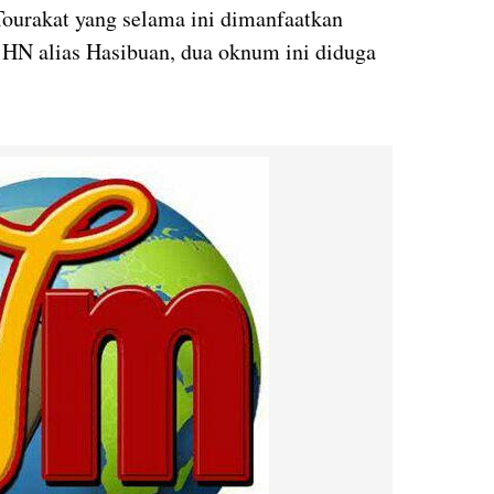
ourakat yang selama ini dimanfaatkan
HN alias Hasibuan, dua oknum ini diduga