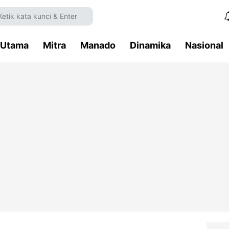
Utama
Mitra
Manado
Dinamika
Nasional