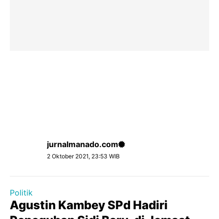
jurnalmanado.com
2 Oktober 2021, 23:53 WIB
Politik
Agustin Kambey SPd Hadiri