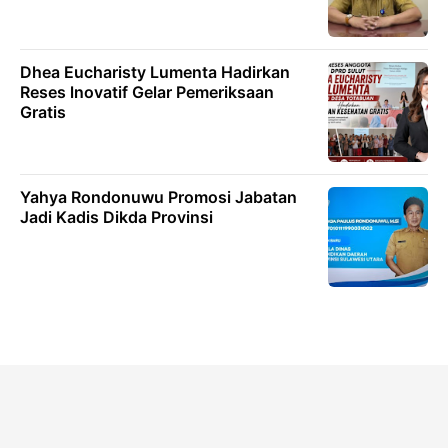
Dhea Eucharisty Lumenta Hadirkan
Reses lnovatif Gelar Pemeriksaan
Gratis
Yahya Rondonuwu Promosi Jabatan
Jadi Kadis Dikda Provinsi