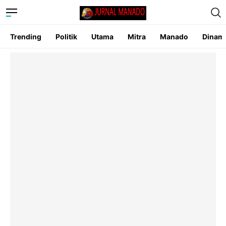
Trending
Politik
Utama
Mitra
Manado
Dinam