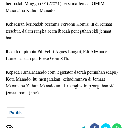
beribadah Minggu (3/10/2021) bersama Jemaat GMIM
Maranatha Kuhun Manado.
Kehadiran beribadah bersama Personil Komisi lll di Jemaat
tersebut, dalam rangka acara ibadah peneguhan sidi jemaat
baru.
Ibadah di pimpin Pdt Febri Agnes Langoi, Pdt Alexander
Lumenta dan pdt Fieke Goni STh.
Kepada JurnalManado.com legislator daerah pemilihan (dapil)
Kota Manado, itu mengatakan, kehadirannya di Jemaat
Maranatha Kuhun Manado untuk menghadiri peneguhan sidi
jemaat baru. (tino)
Politik