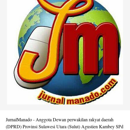
JurnalManado - Anggota Dewan perwakilan rakyat daerah
(DPRD) Provinsi Sulawesi Utara (Sulut) Agustien Kambey SPd