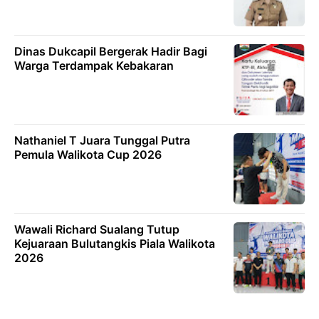
Dinas Dukcapil Bergerak Hadir Bagi
Warga Terdampak Kebakaran
Nathaniel T Juara Tunggal Putra
Pemula Walikota Cup 2026
Wawali Richard Sualang Tutup
Kejuaraan Bulutangkis Piala Walikota
2026