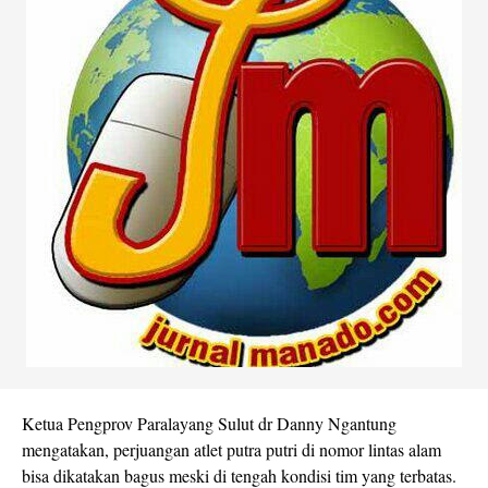
Ketua Pengprov Paralayang Sulut dr Danny Ngantung
mengatakan, perjuangan atlet putra putri di nomor lintas alam
bisa dikatakan bagus meski di tengah kondisi tim yang terbatas.