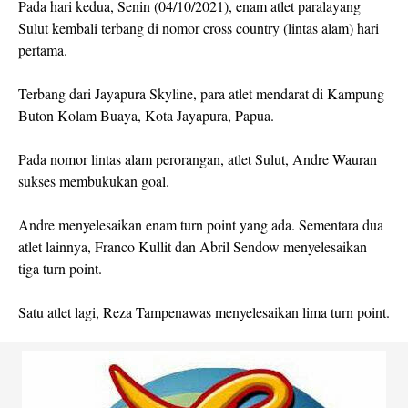
Pada hari kedua, Senin (04/10/2021), enam atlet paralayang
Sulut kembali terbang di nomor cross country (lintas alam) hari
pertama.
Terbang dari Jayapura Skyline, para atlet mendarat di Kampung
Buton Kolam Buaya, Kota Jayapura, Papua.
Pada nomor lintas alam perorangan, atlet Sulut, Andre Wauran
sukses membukukan goal.
Andre menyelesaikan enam turn point yang ada. Sementara dua
atlet lainnya, Franco Kullit dan Abril Sendow menyelesaikan
tiga turn point.
Satu atlet lagi, Reza Tampenawas menyelesaikan lima turn point.