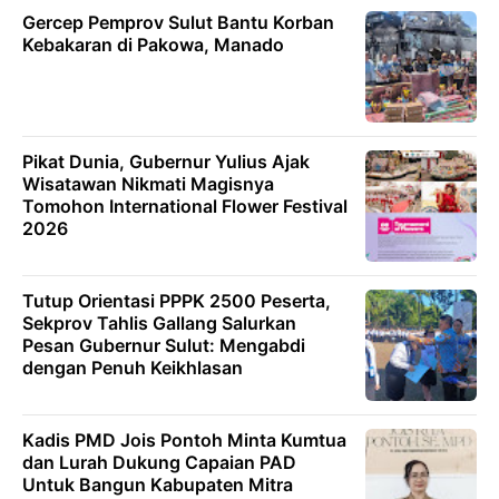
Gercep Pemprov Sulut Bantu Korban
Kebakaran di Pakowa, Manado
Pikat Dunia, Gubernur Yulius Ajak
Wisatawan Nikmati Magisnya
Tomohon International Flower Festival
2026
Tutup Orientasi PPPK 2500 Peserta,
Sekprov Tahlis Gallang Salurkan
Pesan Gubernur Sulut: Mengabdi
dengan Penuh Keikhlasan
Kadis PMD Jois Pontoh Minta Kumtua
dan Lurah Dukung Capaian PAD
Untuk Bangun Kabupaten Mitra