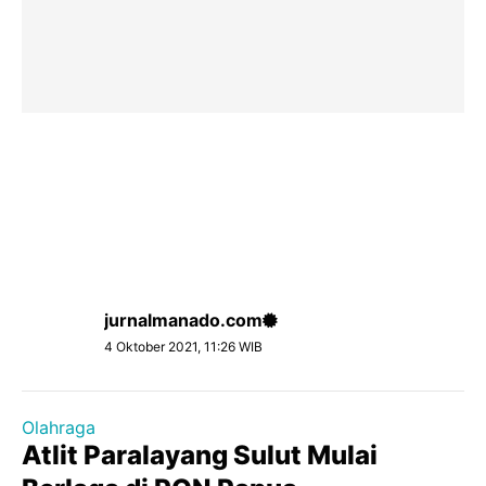
jurnalmanado.com
4 Oktober 2021, 11:26 WIB
Olahraga
Atlit Paralayang Sulut Mulai