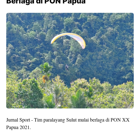
Berlaga di PON Papua
Jurnal Sport - Tim paralayang Sulut mulai berlaga di PON XX
Papua 2021.