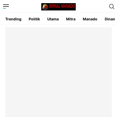
Trending
Politik
Utama
Mitra
Manado
Dinam