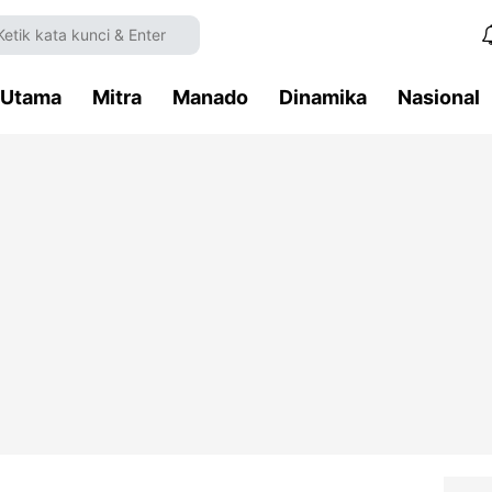
Utama
Mitra
Manado
Dinamika
Nasional