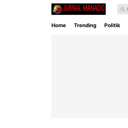
Home
Trending
Politik