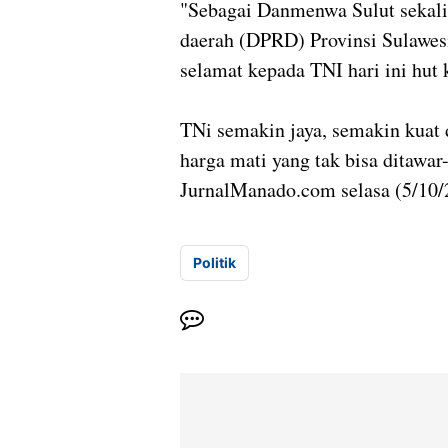
"Sebagai Danmenwa Sulut sekali
daerah (DPRD) Provinsi Sulawes
selamat kepada TNI hari ini hut 
TNi semakin jaya, semakin kua
harga mati yang tak bisa ditawar
JurnalManado.com selasa (5/10/2
Politik