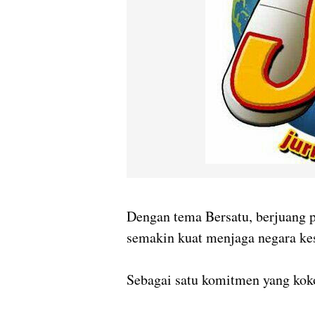
Dengan tema Bersatu, berjuang p
semakin kuat menjaga negara ke
Sebagai satu komitmen yang kok