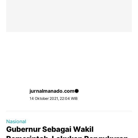
jurnalmanado.com
14 Oktober 2021, 22:04 WIB
Nasional
Gubernur Sebagai Wakil