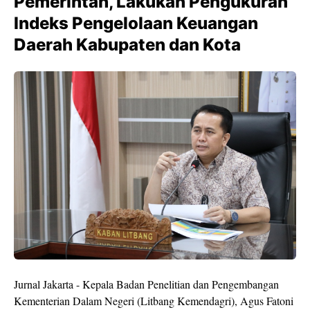
Pemerintah, Lakukan Pengukuran
Indeks Pengelolaan Keuangan
Daerah Kabupaten dan Kota
Jurnal Jakarta - Kepala Badan Penelitian dan Pengembangan
Kementerian Dalam Negeri (Litbang Kemendagri), Agus Fatoni