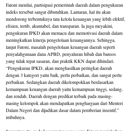
Fatoni menilai, partisipasi pemerintah daerah dalam pengukuran
indeks tersebut sangat dibutuhkan. Lantaran, hal itu akan
mendorong terbentuknya tata kelola keuangan yang lebih efektif,
efisien, tertib, akuntabel, dan transparan. Ia juga meyakini,
pengukuran IPKD akan memacu dan memotivasi daerah dalam
meningkatkan kinerja pengelolaan keuangannya. Sehingga,
lanjut Fatoni, masalah pengelolaan keuangan daerah seperti
penyalahgunaan dana APBD, penyaluran hibah dan bansos
yang tidak tepat sasaran, dan praktik KKN dapat dihindari.
“Pengukuran IPKD, akan menghasilkan peringkat daerah
dengan 3 kategori yaitu baik, perlu perbaikan, dan sangat perlu
perbaikan. Sedangkan daerah dikelompokkan berdasarkan
kemampuan keuangan daerah yaitu kemampuan tinggi, sedang,
dan rendah. Daerah dengan predikat terbaik pada masing-
masing kelompok akan mendapatkan penghargaan dari Menteri
Dalam Negeri dan dijadikan dasar dalam pemberian insentif,”
imbuhnya.