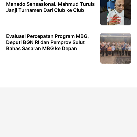
Manado Sensasional. Mahmud Turuis
Janji Turnamen Dari Club ke Club
Evaluasi Percepatan Program MBG,
Deputi BGN RI dan Pemprov Sulut
Bahas Sasaran MBG ke Depan