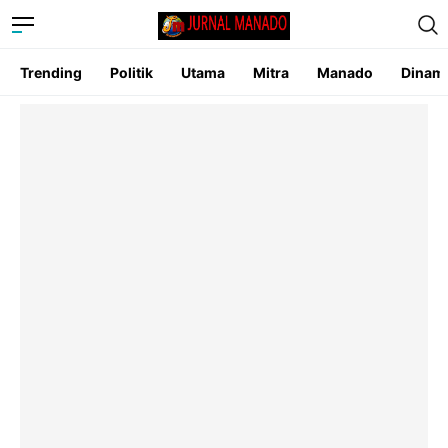
Trending
Politik
Utama
Mitra
Manado
Dinam