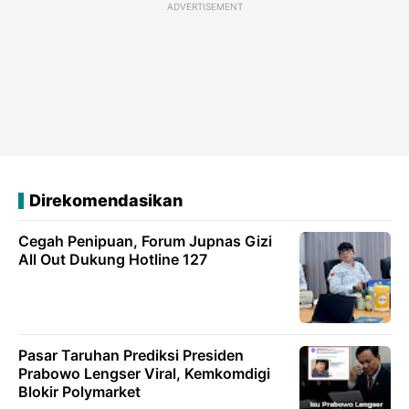
ADVERTISEMENT
Direkomendasikan
Cegah Penipuan, Forum Jupnas Gizi
All Out Dukung Hotline 127
Pasar Taruhan Prediksi Presiden
Prabowo Lengser Viral, Kemkomdigi
Blokir Polymarket