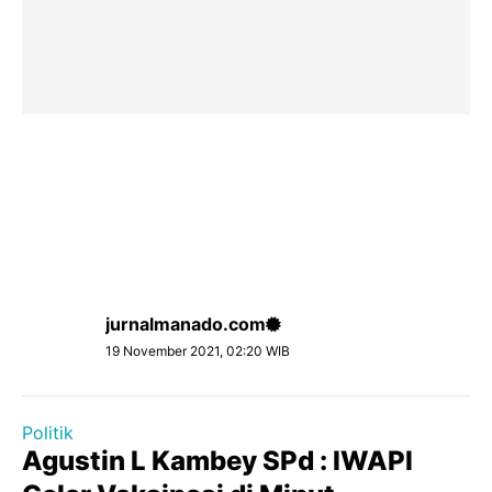
jurnalmanado.com
19 November 2021, 02:20 WIB
Politik
Agustin L Kambey SPd : lWAPl