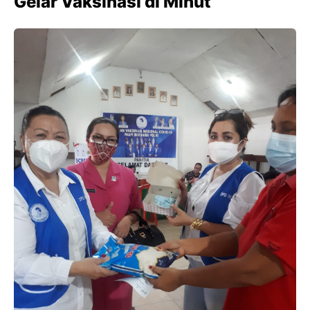
Gelar Vaksinasi di Minut