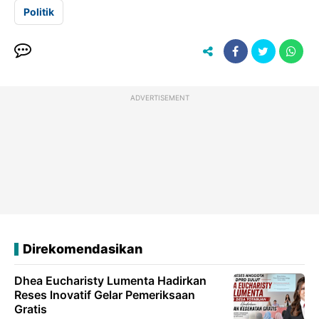
Politik
ADVERTISEMENT
Direkomendasikan
Dhea Eucharisty Lumenta Hadirkan
Reses lnovatif Gelar Pemeriksaan
Gratis