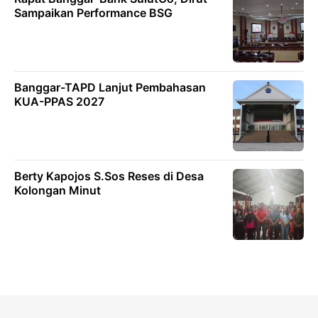
Sampaikan Performance BSG
Banggar-TAPD Lanjut Pembahasan
KUA-PPAS 2027
Berty Kapojos S.Sos Reses di Desa
Kolongan Minut