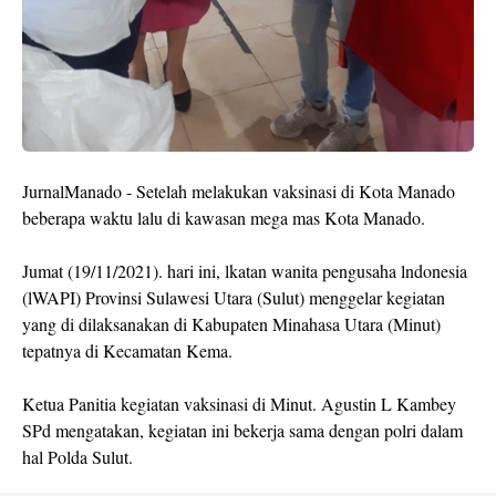
JurnalManado - Setelah melakukan vaksinasi di Kota Manado
beberapa waktu lalu di kawasan mega mas Kota Manado.
Jumat (19/11/2021). hari ini, lkatan wanita pengusaha lndonesia
(lWAPI) Provinsi Sulawesi Utara (Sulut) menggelar kegiatan
yang di dilaksanakan di Kabupaten Minahasa Utara (Minut)
tepatnya di Kecamatan Kema.
Ketua Panitia kegiatan vaksinasi di Minut. Agustin L Kambey
SPd mengatakan, kegiatan ini bekerja sama dengan polri dalam
hal Polda Sulut.