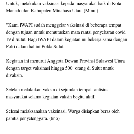
Untuk, melakukan vaksinasi kepada masyarakat baik di Kota
Manado dan Kabupaten Minahasa Utara (Minut).
"Kami lWAPI sudah menggelar vaksinasi di beberapa tempat
dengan tujuan untuk memutuskan mata rantai penyebaran covid
19 diSulut. Bagi lWAPI dalam.kegiatan ini bekerja sama dengan
Polri dalam hal ini Polda Sulut.
Kegiatan ini menurut Anggota Dewan Provinsi Sulawesi Utara
dengan target vaksinasi hingga 500 orang di Sulut untuk
divaksin.
Setelah melakukan vaksin di sejumlah tempat antisius
masyarakat selama kegiatan vaksin begitu aktif.
Selesai melaksanakan vaksinasi. Warga disiapkan beras oleh
panitia penyelenggara. (tino)