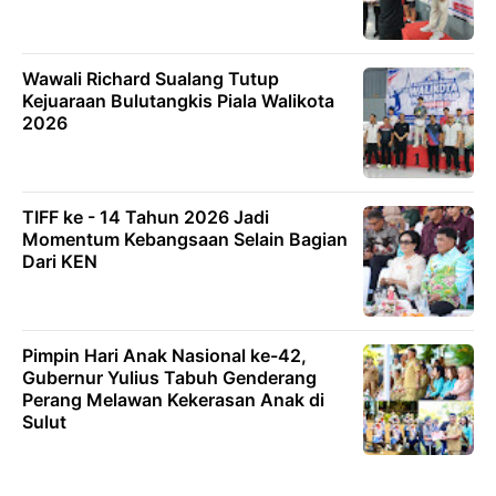
Wawali Richard Sualang Tutup
Kejuaraan Bulutangkis Piala Walikota
2026
TIFF ke - 14 Tahun 2026 Jadi
Momentum Kebangsaan Selain Bagian
Dari KEN
Pimpin Hari Anak Nasional ke-42,
Gubernur Yulius Tabuh Genderang
Perang Melawan Kekerasan Anak di
Sulut