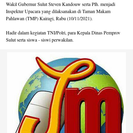
Wakil Gubernur Sulut Steven Kandouw serta Plh. menjadi
Inspektur Upacara yang dilaksanakan di Taman Makam
Pahlawan (TMP) Kairagi, Rabu (10/11/2021).
Hadir dalam kegiatan TNI/Polri, para Kepala Dinas Pemprov
Sulut serta siswa - siswi perwakilan.