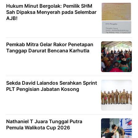
Hukum Minut Bergolak: Pemilik SHM
Sah Dipaksa Menyerah pada Selembar
AJB!
Pemkab Mitra Gelar Rakor Penetapan
Tanggap Darurat Bencana Karhutla
Sekda David Lalandos Serahkan Sprint
PLT Pengisian Jabatan Kosong
Nathaniel T Juara Tunggal Putra
Pemula Walikota Cup 2026