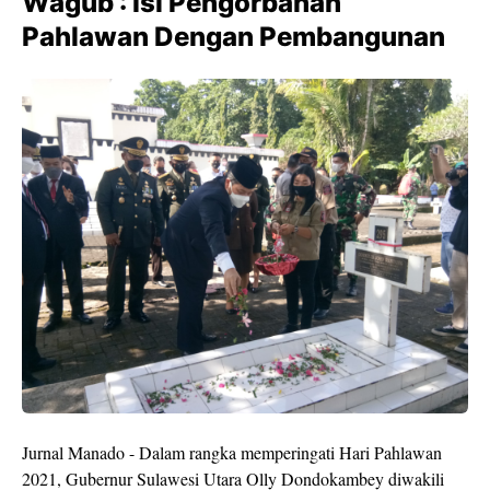
Wagub : Isi Pengorbanan
Pahlawan Dengan Pembangunan
Jurnal Manado - Dalam rangka memperingati Hari Pahlawan
2021, Gubernur Sulawesi Utara Olly Dondokambey diwakili