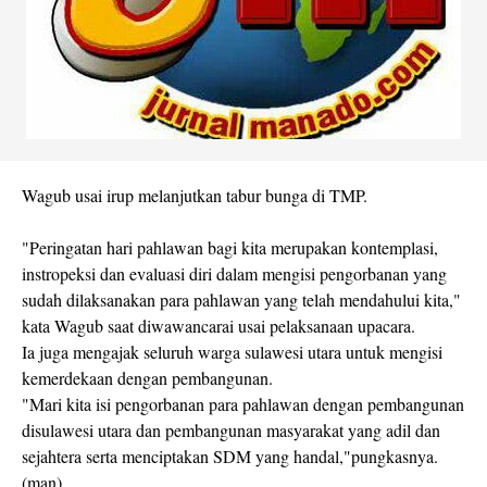
Wagub usai irup melanjutkan tabur bunga di TMP.
"Peringatan hari pahlawan bagi kita merupakan kontemplasi,
instropeksi dan evaluasi diri dalam mengisi pengorbanan yang
sudah dilaksanakan para pahlawan yang telah mendahului kita,"
kata Wagub saat diwawancarai usai pelaksanaan upacara.
Ia juga mengajak seluruh warga sulawesi utara untuk mengisi
kemerdekaan dengan pembangunan.
"Mari kita isi pengorbanan para pahlawan dengan pembangunan
disulawesi utara dan pembangunan masyarakat yang adil dan
sejahtera serta menciptakan SDM yang handal,"pungkasnya.
(man)