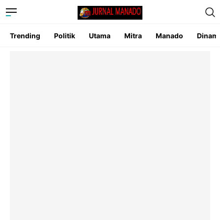
Trending
Politik
Utama
Mitra
Manado
Dinam