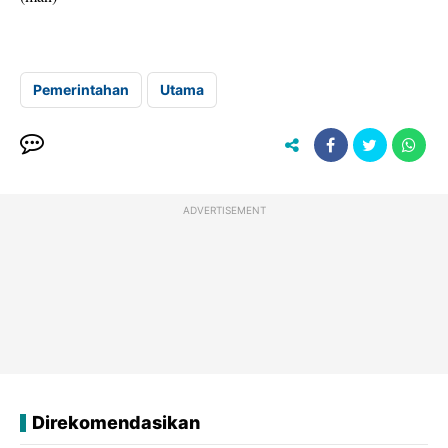
Pemerintahan
Utama
ADVERTISEMENT
Direkomendasikan