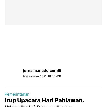
jurnalmanado.com
9 November 2021, 18:05 WIB
Pemerintahan
Irup Upacara Hari Pahlawan.