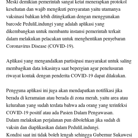
Meski demikian pemerintah sangat ketat menerapkan protokol
kesehatan dan wajib mengikuti persyaratan yaitu utamanya
vaksinasi bahkan lebih ditingkatkan dengan menggunakan
barcode PeduliLindungi yang adalah aplikasi yang
dikembangkan untuk membantu instansi pemerintah terkait
dalam melakukan pelacakan untuk menghentikan penyebaran
Coronavirus Disease (COVID-19).
Aplikasi yang mengandalkan partisipasi masyarakat untuk saling
membagikan data lokasinya saat bepergian agar penelusuran
riwayat kontak dengan penderita COVID-19 dapat dilakukan.
Pengguna aplikasi ini juga akan mendapatkan notifikasi jika
berada di keramaian atau berada di zona merah, yaitu area atau
kelurahan yang sudah terdata bahwa ada orang yang terinfeksi
COVID-19 positif atau ada Pasien Dalam Pengawasan.
Dalam melakukan perjalanan pun dibolehkan jika sudah di
vaksin dan diaplikasikan dalam PeduliLindungi.
Kondisi saat ini tidak boleh lengah sehingga Gubernur Sukawesi