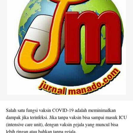
Salah satu fungsi vaksin COVID-19 adalah meminimalkan
dampak jika terinfeksi. Jika tanpa vaksin bisa sampai masuk ICU
(intensive care unit), dengan vaksin gejala yang muncul bisa
lebih ringan atau bahkan tanpa gejala.