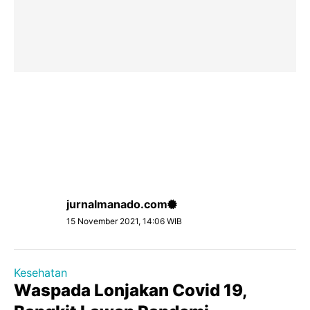
jurnalmanado.com
15 November 2021, 14:06 WIB
Kesehatan
Waspada Lonjakan Covid 19,