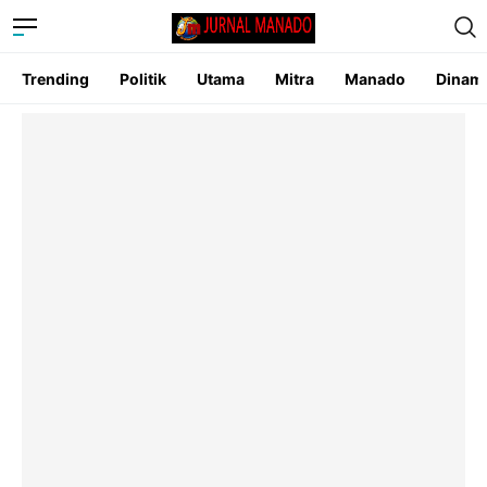
Trending
Politik
Utama
Mitra
Manado
Dinam