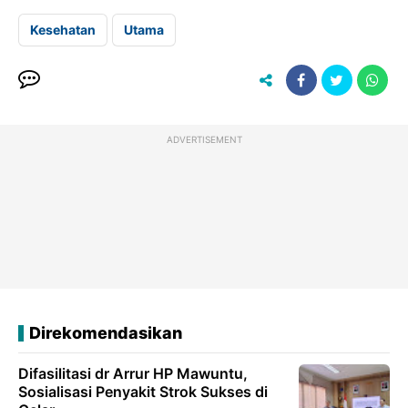
Kesehatan
Utama
ADVERTISEMENT
Direkomendasikan
Difasilitasi dr Arrur HP Mawuntu,
Sosialisasi Penyakit Strok Sukses di