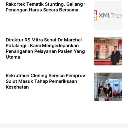
Rakortek Tematik Stunting. Gallang :
Penangan Harus Secara Bersama
Direktur RS Mitra Sehat Dr Marchel
Potalangi : Kami Mengedepankan
Penanganan Pelayanan Pasien Yang
Utama
Rekrutmen Clening Service Pemprov
Sulut Masuk Tahap Pemeriksaan
Kesehatan