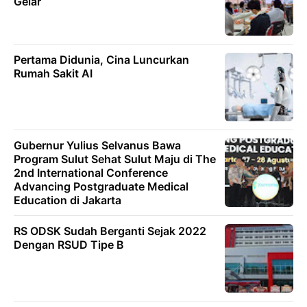
Gelar
Pertama Didunia, Cina Luncurkan
Rumah Sakit AI
Gubernur Yulius Selvanus Bawa
Program Sulut Sehat Sulut Maju di The
2nd International Conference
Advancing Postgraduate Medical
Education di Jakarta
RS ODSK Sudah Berganti Sejak 2022
Dengan RSUD Tipe B