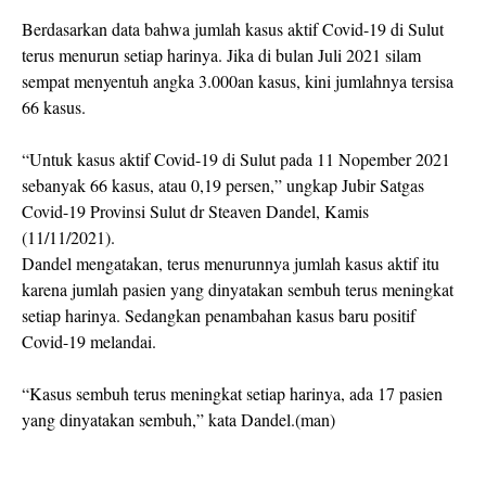
Berdasarkan data bahwa jumlah kasus aktif Covid-19 di Sulut
terus menurun setiap harinya. Jika di bulan Juli 2021 silam
sempat menyentuh angka 3.000an kasus, kini jumlahnya tersisa
66 kasus.
“Untuk kasus aktif Covid-19 di Sulut pada 11 Nopember 2021
sebanyak 66 kasus, atau 0,19 persen,” ungkap Jubir Satgas
Covid-19 Provinsi Sulut dr Steaven Dandel, Kamis
(11/11/2021).
Dandel mengatakan, terus menurunnya jumlah kasus aktif itu
karena jumlah pasien yang dinyatakan sembuh terus meningkat
setiap harinya. Sedangkan penambahan kasus baru positif
Covid-19 melandai.
“Kasus sembuh terus meningkat setiap harinya, ada 17 pasien
yang dinyatakan sembuh,” kata Dandel.(man)