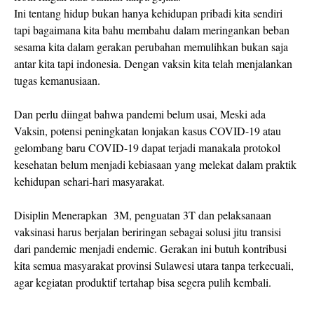
Ini tentang hidup bukan hanya kehidupan pribadi kita sendiri
tapi bagaimana kita bahu membahu dalam meringankan beban
sesama kita dalam gerakan perubahan memulihkan bukan saja
antar kita tapi indonesia. Dengan vaksin kita telah menjalankan
tugas kemanusiaan.
Dan perlu diingat bahwa pandemi belum usai, Meski ada
Vaksin, potensi peningkatan lonjakan kasus COVID-19 atau
gelombang baru COVID-19 dapat terjadi manakala protokol
kesehatan belum menjadi kebiasaan yang melekat dalam praktik
kehidupan sehari-hari masyarakat.
Disiplin Menerapkan 3M, penguatan 3T dan pelaksanaan
vaksinasi harus berjalan beriringan sebagai solusi jitu transisi
dari pandemic menjadi endemic. Gerakan ini butuh kontribusi
kita semua masyarakat provinsi Sulawesi utara tanpa terkecuali,
agar kegiatan produktif tertahap bisa segera pulih kembali.