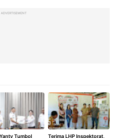
ADVERTISEMENT
Yanty Tumbol
Terima LHP Inspektorat,