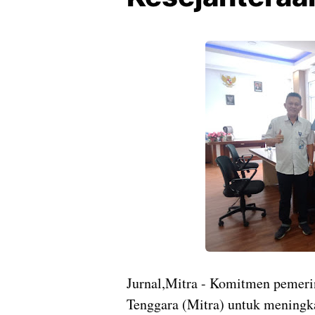
Jurnal,Mitra - Komitmen pemer
Tenggara (Mitra) untuk meningk