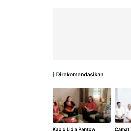
Direkomendasikan
Kabid Lidia Pantow
Camat 