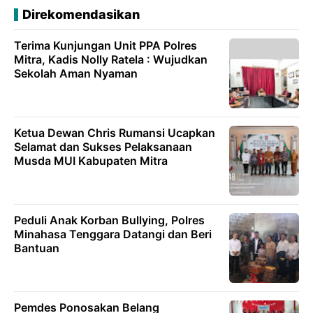
Direkomendasikan
Terima Kunjungan Unit PPA Polres
Mitra, Kadis Nolly Ratela : Wujudkan
Sekolah Aman Nyaman
Ketua Dewan Chris Rumansi Ucapkan
Selamat dan Sukses Pelaksanaan
Musda MUI Kabupaten Mitra
‎Peduli Anak Korban Bullying, Polres
Minahasa Tenggara Datangi dan Beri
Bantuan
Pemdes Ponosakan Belang