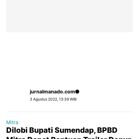
jurnalmanado.com
3 Agustus 2022, 13:39 WIB
Mitra
Dilobi Bupati Sumendap, BPBD