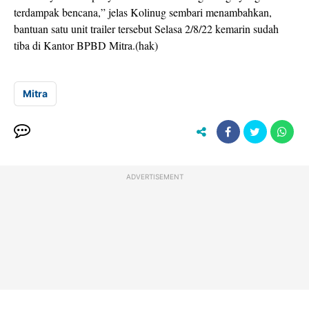
terdampak bencana,” jelas Kolinug sembari menambahkan,
bantuan satu unit trailer tersebut Selasa 2/8/22 kemarin sudah
tiba di Kantor BPBD Mitra.(hak)
Mitra
ADVERTISEMENT