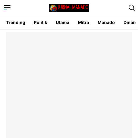
Trending
Politik
Utama
Mitra
Manado
Dinam