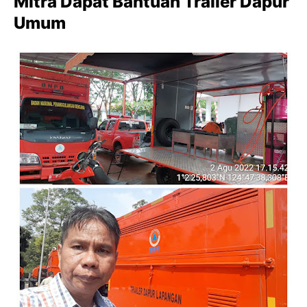
Mitra Dapat Bantuan Trailer Dapur
Umum