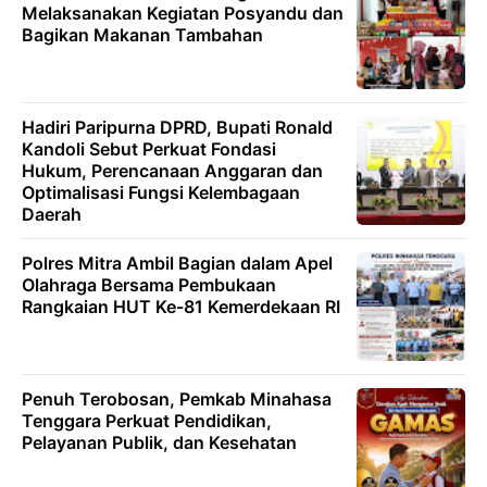
Melaksanakan Kegiatan Posyandu dan
Bagikan Makanan Tambahan
Hadiri Paripurna DPRD, Bupati Ronald
Kandoli Sebut Perkuat Fondasi
Hukum, Perencanaan Anggaran dan
Optimalisasi Fungsi Kelembagaan
Daerah
Polres Mitra Ambil Bagian dalam Apel
Olahraga Bersama Pembukaan
Rangkaian HUT Ke-81 Kemerdekaan RI
Penuh Terobosan, Pemkab Minahasa
Tenggara Perkuat Pendidikan,
Pelayanan Publik, dan Kesehatan