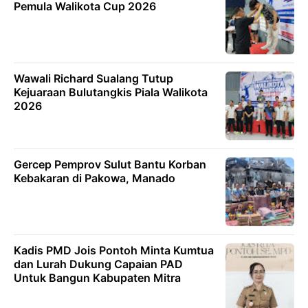
Pemula Walikota Cup 2026
Wawali Richard Sualang Tutup
Kejuaraan Bulutangkis Piala Walikota
2026
Gercep Pemprov Sulut Bantu Korban
Kebakaran di Pakowa, Manado
Kadis PMD Jois Pontoh Minta Kumtua
dan Lurah Dukung Capaian PAD
Untuk Bangun Kabupaten Mitra