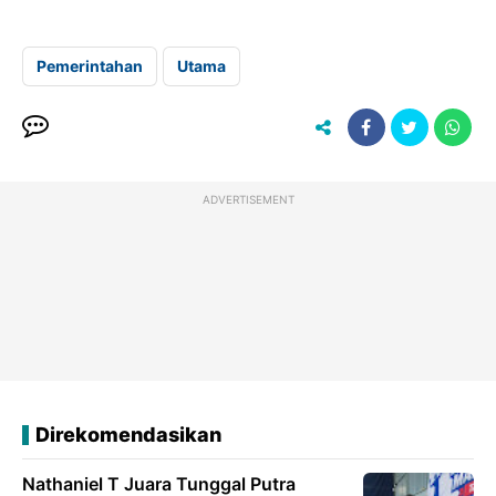
Pemerintahan
Utama
ADVERTISEMENT
Direkomendasikan
Nathaniel T Juara Tunggal Putra