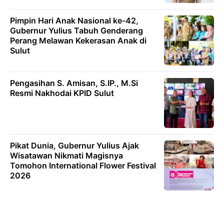
Pimpin Hari Anak Nasional ke-42,
Gubernur Yulius Tabuh Genderang
Perang Melawan Kekerasan Anak di
Sulut
Pengasihan S. Amisan, S.IP., M.Si
Resmi Nakhodai KPID Sulut
Pikat Dunia, Gubernur Yulius Ajak
Wisatawan Nikmati Magisnya
Tomohon International Flower Festival
2026