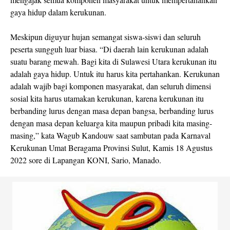
gaya hidup dalam kerukunan.
Meskipun diguyur hujan semangat siswa-siswi dan seluruh
peserta sungguh luar biasa. “Di daerah lain kerukunan adalah
suatu barang mewah. Bagi kita di Sulawesi Utara kerukunan itu
adalah gaya hidup. Untuk itu harus kita pertahankan. Kerukunan
adalah wajib bagi komponen masyarakat, dan seluruh dimensi
sosial kita harus utamakan kerukunan, karena kerukunan itu
berbanding lurus dengan masa depan bangsa, berbanding lurus
dengan masa depan keluarga kita maupun pribadi kita masing-
masing,” kata Wagub Kandouw saat sambutan pada Karnaval
Kerukunan Umat Beragama Provinsi Sulut, Kamis 18 Agustus
2022 sore di Lapangan KONI, Sario, Manado.