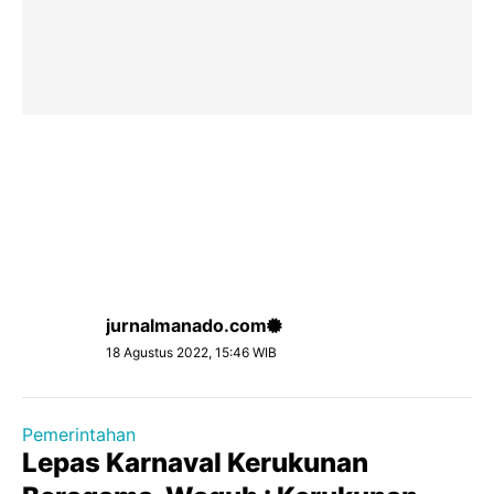
jurnalmanado.com
18 Agustus 2022, 15:46 WIB
Pemerintahan
Lepas Karnaval Kerukunan