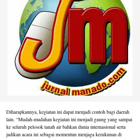
Diharapkannya, kegiatan ini dapat menjadi contoh bagi daerah
lain. “Mudah-mudahan kegiatan ini menjadi gaung yang sampai
ke seluruh pelosok tanah air bahkan dunia internasional serta
jadikan acara ini sebagai momentun menjaga kerukunan di