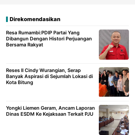
Direkomendasikan
Resa Rumambi:PDIP Partai Yang
Dibangun Dengan Histori Perjuangan
Bersama Rakyat
Reses ll Cindy Wurangian, Serap
Banyak Aspirasi di Sejumlah Lokasi di
Kota Bitung
Yongki Liemen Geram, Ancam Laporan
Dinas ESDM Ke Kejaksaan Terkait PJU