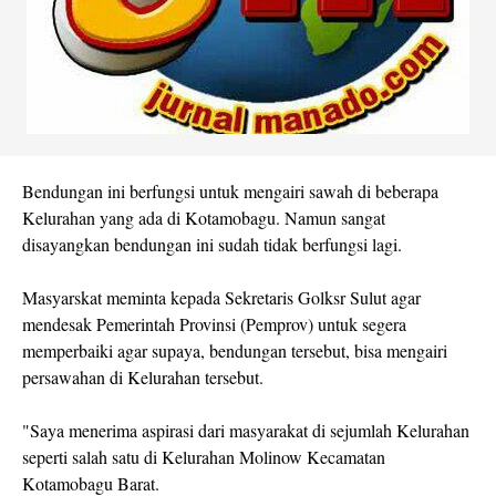
Bendungan ini berfungsi untuk mengairi sawah di beberapa
Kelurahan yang ada di Kotamobagu. Namun sangat
disayangkan bendungan ini sudah tidak berfungsi lagi.
Masyarskat meminta kepada Sekretaris Golksr Sulut agar
mendesak Pemerintah Provinsi (Pemprov) untuk segera
memperbaiki agar supaya, bendungan tersebut, bisa mengairi
persawahan di Kelurahan tersebut.
"Saya menerima aspirasi dari masyarakat di sejumlah Kelurahan
seperti salah satu di Kelurahan Molinow Kecamatan
Kotamobagu Barat.