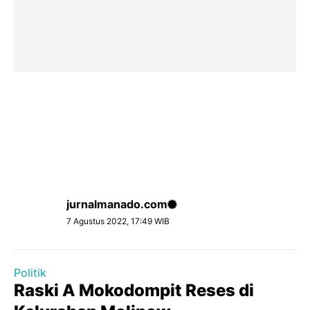
jurnalmanado.com
7 Agustus 2022, 17:49 WIB
Politik
Raski A Mokodompit Reses di