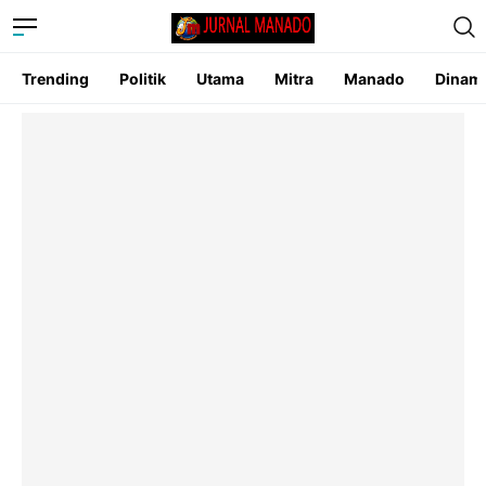
Trending
Politik
Utama
Mitra
Manado
Dinam