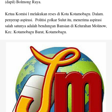
(dapil) Bolmong Raya.
Ketua Komisi l melakukan reses di Kota Kotamobagu. Dalam.
penyerap aspirasi. Politisi golkar Sulut itu, menerima aspirasi
salah satunya adalah bendungan Bansian di Kelurahan Molinow,
Kec. Kotamobagu Barat, Kotamobagu.