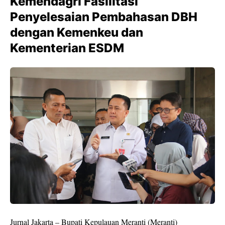
Kemendagri Fasilitasi
Penyelesaian Pembahasan DBH
dengan Kemenkeu dan
Kementerian ESDM
Jurnal Jakarta – Bupati Kepulauan Meranti (Meranti)