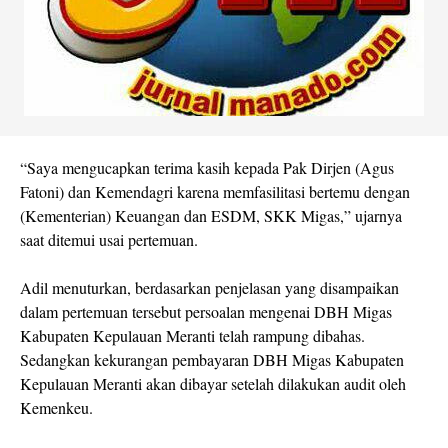
“Saya mengucapkan terima kasih kepada Pak Dirjen (Agus
Fatoni) dan Kemendagri karena memfasilitasi bertemu dengan
(Kementerian) Keuangan dan ESDM, SKK Migas,” ujarnya
saat ditemui usai pertemuan.
Adil menuturkan, berdasarkan penjelasan yang disampaikan
dalam pertemuan tersebut persoalan mengenai DBH Migas
Kabupaten Kepulauan Meranti telah rampung dibahas.
Sedangkan kekurangan pembayaran DBH Migas Kabupaten
Kepulauan Meranti akan dibayar setelah dilakukan audit oleh
Kemenkeu.