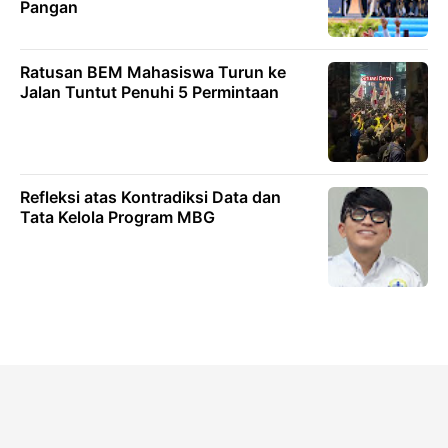
Pangan
Ratusan BEM Mahasiswa Turun ke
Jalan Tuntut Penuhi 5 Permintaan
Refleksi atas Kontradiksi Data dan
Tata Kelola Program MBG