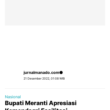
jurnalmanado.com
21 Desember 2022, 01:08 WIB
Nasional
Bupati Meranti Apresiasi