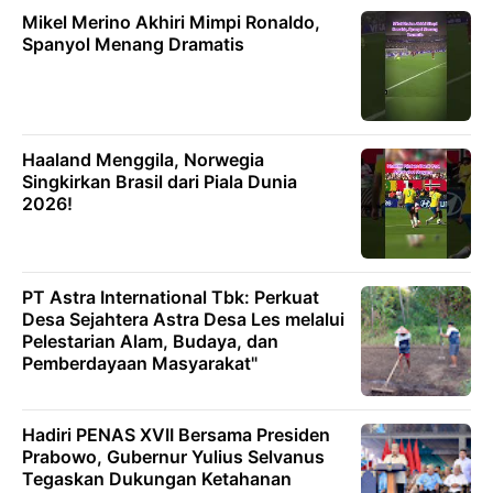
Mikel Merino Akhiri Mimpi Ronaldo,
Spanyol Menang Dramatis
Haaland Menggila, Norwegia
Singkirkan Brasil dari Piala Dunia
2026!
PT Astra International Tbk: Perkuat
Desa Sejahtera Astra Desa Les melalui
Pelestarian Alam, Budaya, dan
Pemberdayaan Masyarakat"
Hadiri PENAS XVII Bersama Presiden
Prabowo, Gubernur Yulius Selvanus
Tegaskan Dukungan Ketahanan