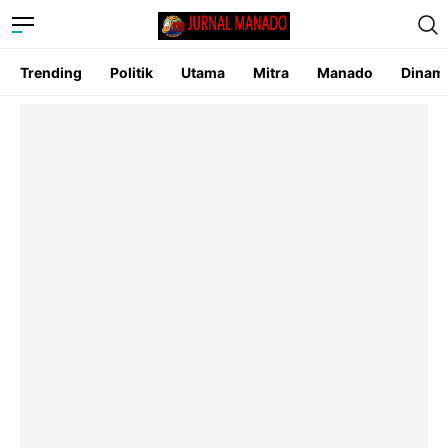
Trending
Politik
Utama
Mitra
Manado
Dinam