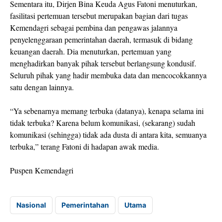
Sementara itu, Dirjen Bina Keuda Agus Fatoni menuturkan,
fasilitasi pertemuan tersebut merupakan bagian dari tugas
Kemendagri sebagai pembina dan pengawas jalannya
penyelenggaraan pemerintahan daerah, termasuk di bidang
keuangan daerah. Dia menuturkan, pertemuan yang
menghadirkan banyak pihak tersebut berlangsung kondusif.
Seluruh pihak yang hadir membuka data dan mencocokkannya
satu dengan lainnya.
“Ya sebenarnya memang terbuka (datanya), kenapa selama ini
tidak terbuka? Karena belum komunikasi, (sekarang) sudah
komunikasi (sehingga) tidak ada dusta di antara kita, semuanya
terbuka,” terang Fatoni di hadapan awak media.
Puspen Kemendagri
Nasional
Pemerintahan
Utama