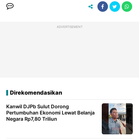
ADVERTISEMENT
Direkomendasikan
Kanwil DJPb Sulut Dorong
Pertumbuhan Ekonomi Lewat Belanja
Negara Rp7,80 Triliun