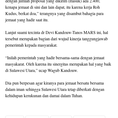
dengan jumlah proposal yang dikirim (masuk) ada 2.400,
kenapa jemaat di sini dan lain dapat, itu karena kerja Roh
Kudus, berkat doa,” terangnya yang disambut bahagia para
jemaat yang hadir saat itu.
Lanjut suami tercinta dr Devi Kandouw-Tanos MARS ini, hal
tersebut merupakan bagian dari wujud kinerja tanggungjawab
pemerintah kepada masyarakat.
“Inilah pemerintah yang hadir bersama-sama dengan jemaat
masyakarat. Oleh karena itu sinergitas merupakan hal yang baik
di Sulawesi Utara,” ucap Wagub Kandouw.
Dia pun berpesan agar kiranya para jemaat bersatu bersama
dalam iman sehingga Sulawesi Utara tetap diberkati dengan
kehidupan kerukunan dan damai dalam Tuhan.