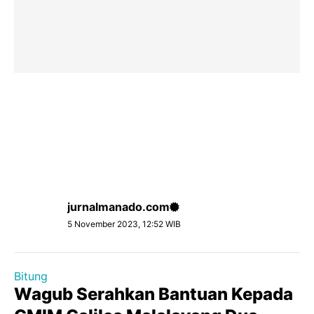
jurnalmanado.com
5 November 2023, 12:52 WIB
Bitung
Wagub Serahkan Bantuan Kepada