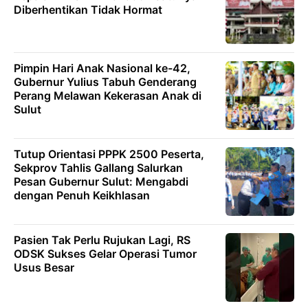
Diberhentikan Tidak Hormat
Pimpin Hari Anak Nasional ke-42,
Gubernur Yulius Tabuh Genderang
Perang Melawan Kekerasan Anak di
Sulut
Tutup Orientasi PPPK 2500 Peserta,
Sekprov Tahlis Gallang Salurkan
Pesan Gubernur Sulut: Mengabdi
dengan Penuh Keikhlasan
Pasien Tak Perlu Rujukan Lagi, RS
ODSK Sukses Gelar Operasi Tumor
Usus Besar