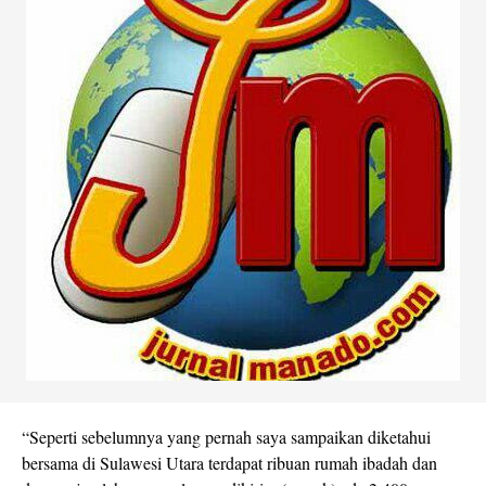
“Seperti sebelumnya yang pernah saya sampaikan diketahui
bersama di Sulawesi Utara terdapat ribuan rumah ibadah dan