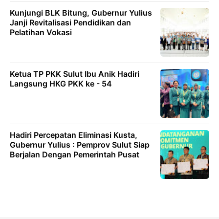
Kunjungi BLK Bitung, Gubernur Yulius
Janji Revitalisasi Pendidikan dan
Pelatihan Vokasi
Ketua TP PKK Sulut Ibu Anik Hadiri
Langsung HKG PKK ke - 54
Hadiri Percepatan Eliminasi Kusta,
Gubernur Yulius : Pemprov Sulut Siap
Berjalan Dengan Pemerintah Pusat