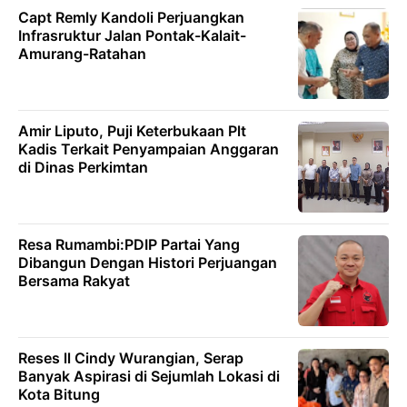
Capt Remly Kandoli Perjuangkan
Infrasruktur Jalan Pontak-Kalait-
Amurang-Ratahan
Amir Liputo, Puji Keterbukaan Plt
Kadis Terkait Penyampaian Anggaran
di Dinas Perkimtan
Resa Rumambi:PDIP Partai Yang
Dibangun Dengan Histori Perjuangan
Bersama Rakyat
Reses ll Cindy Wurangian, Serap
Banyak Aspirasi di Sejumlah Lokasi di
Kota Bitung