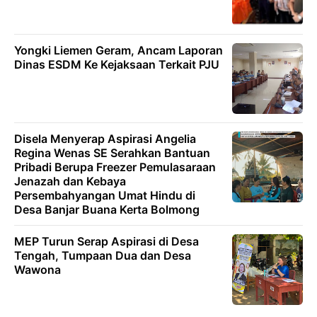
Yongki Liemen Geram, Ancam Laporan
Dinas ESDM Ke Kejaksaan Terkait PJU
Disela Menyerap Aspirasi Angelia
Regina Wenas SE Serahkan Bantuan
Pribadi Berupa Freezer Pemulasaraan
Jenazah dan Kebaya
Persembahyangan Umat Hindu di
Desa Banjar Buana Kerta Bolmong
MEP Turun Serap Aspirasi di Desa
Tengah, Tumpaan Dua dan Desa
Wawona