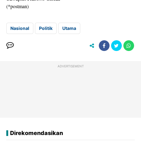
(*postman)
Nasional
Politik
Utama
ADVERTISEMENT
Direkomendasikan