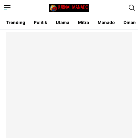
Trending
Politik
Utama
Mitra
Manado
Dinam