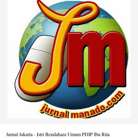
Jurnal Jakarta - Istri Bendahara Umum PDIP Ibu Rita