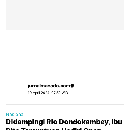
jurnalmanado.com
10 April 2024, 07:52 WIB
Nasional
Didampingi Rio Dondokambey, Ibu