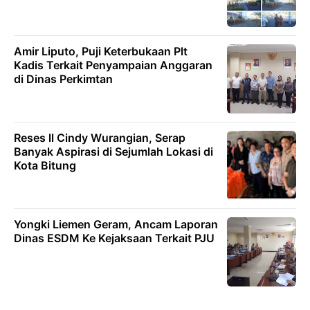
Amir Liputo, Puji Keterbukaan Plt
Kadis Terkait Penyampaian Anggaran
di Dinas Perkimtan
Reses ll Cindy Wurangian, Serap
Banyak Aspirasi di Sejumlah Lokasi di
Kota Bitung
Yongki Liemen Geram, Ancam Laporan
Dinas ESDM Ke Kejaksaan Terkait PJU