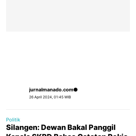
jurnalmanado.com
26 April 2024, 01:45 WIB
Politik
Silangen: Dewan Bakal Panggil