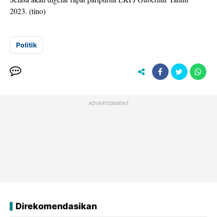
2023. (tino)
Politik
ADVERTISEMENT
Direkomendasikan