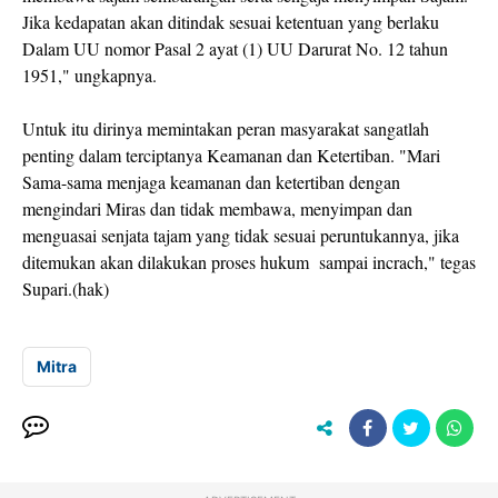
Jika kedapatan akan ditindak sesuai ketentuan yang berlaku
Dalam UU nomor Pasal 2 ayat (1) UU Darurat No. 12 tahun
1951," ungkapnya.
Untuk itu dirinya memintakan peran masyarakat sangatlah
penting dalam terciptanya Keamanan dan Ketertiban. "Mari
Sama-sama menjaga keamanan dan ketertiban dengan
mengindari Miras dan tidak membawa, menyimpan dan
menguasai senjata tajam yang tidak sesuai peruntukannya, jika
ditemukan akan dilakukan proses hukum sampai incrach," tegas
Supari.(hak)
Mitra