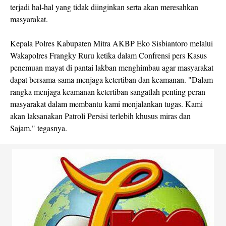
terjadi hal-hal yang tidak diinginkan serta akan meresahkan
masyarakat.
Kepala Polres Kabupaten Mitra AKBP Eko Sisbiantoro melalui
Wakapolres Frangky Ruru ketika dalam Confrensi pers Kasus
penemuan mayat di pantai lakban menghimbau agar masyarakat
dapat bersama-sama menjaga ketertiban dan keamanan. "Dalam
rangka menjaga keamanan ketertiban sangatlah penting peran
masyarakat dalam membantu kami menjalankan tugas. Kami
akan laksanakan Patroli Persisi terlebih khusus miras dan
Sajam," tegasnya.