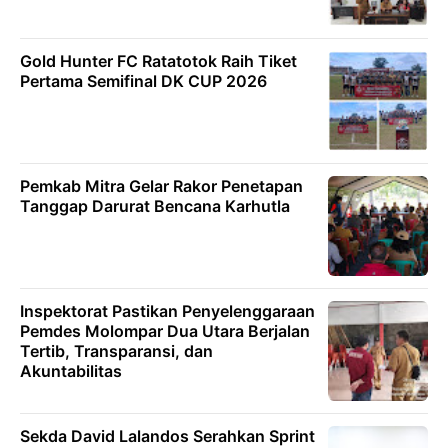
Gold Hunter FC Ratatotok Raih Tiket
Pertama Semifinal DK CUP 2026
Pemkab Mitra Gelar Rakor Penetapan
Tanggap Darurat Bencana Karhutla
Inspektorat Pastikan Penyelenggaraan
Pemdes Molompar Dua Utara Berjalan
Tertib, Transparansi, dan
Akuntabilitas
Sekda David Lalandos Serahkan Sprint