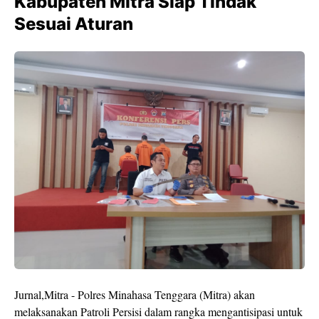
Kabupaten Mitra Siap Tindak
Sesuai Aturan
Jurnal,Mitra - Polres Minahasa Tenggara (Mitra) akan
melaksanakan Patroli Persisi dalam rangka mengantisipasi untuk