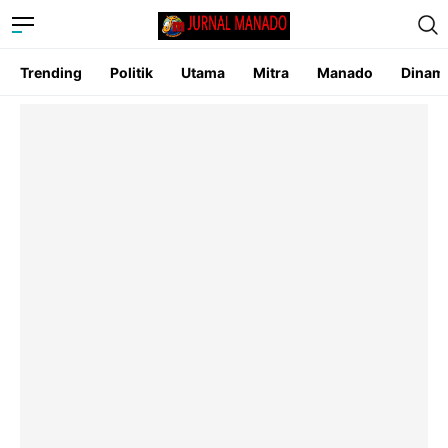
Trending
Politik
Utama
Mitra
Manado
Dinam