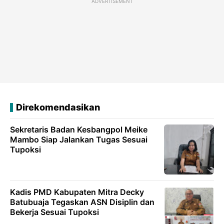
ADVERTISEMENT
Direkomendasikan
Sekretaris Badan Kesbangpol Meike
Mambo Siap Jalankan Tugas Sesuai
Tupoksi
Kadis PMD Kabupaten Mitra Decky
Batubuaja Tegaskan ASN Disiplin dan
Bekerja Sesuai Tupoksi