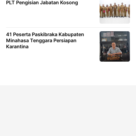
PLT Pengisian Jabatan Kosong
41 Peserta Paskibraka Kabupaten
Minahasa Tenggara Persiapan
Karantina