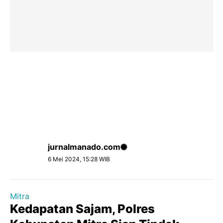
jurnalmanado.com
6 Mei 2024, 15:28 WIB
Mitra
Kedapatan Sajam, Polres