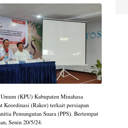
an Umum (KPU) Kabupaten Minahasa
t Koordinasi (Rakor) terkait persiapan
nitia Pemungutan Suara (PPS). Bertempat
an, Senin 20/5/24.