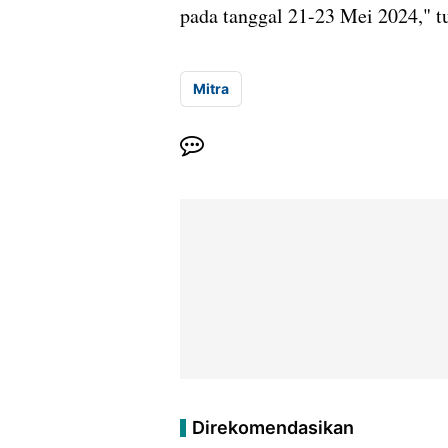
pada tanggal 21-23 Mei 2024," t
Mitra
Direkomendasikan