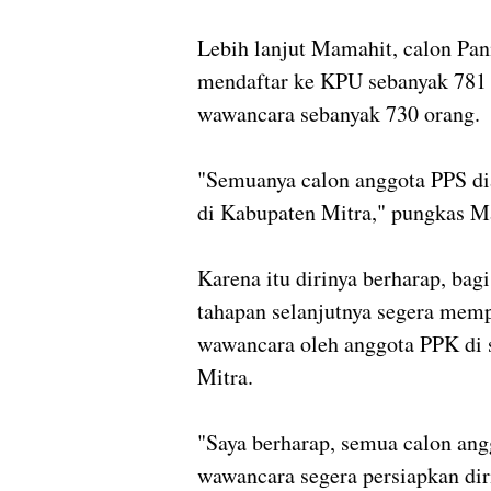
Lebih lanjut Mamahit, calon Pan
mendaftar ke KPU sebanyak 781 
wawancara sebanyak 730 orang.
"Semuanya calon anggota PPS di
di Kabupaten Mitra," pungkas 
Karena itu dirinya berharap, bag
tahapan selanjutnya segera mem
wawancara oleh anggota PPK di 
Mitra.
"Saya berharap, semua calon ang
wawancara segera persiapkan dir