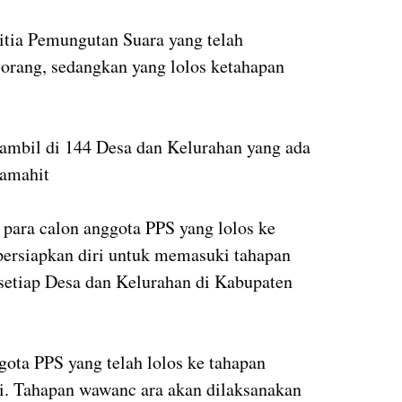
itia Pemungutan Suara yang telah
orang, sedangkan yang lolos ketahapan
ambil di 144 Desa dan Kelurahan yang ada
Mamahit
i para calon anggota PPS yang lolos ke
persiapkan diri untuk memasuki tahapan
setiap Desa dan Kelurahan di Kabupaten
gota PPS yang telah lolos ke tahapan
i. Tahapan wawanc ara akan dilaksanakan