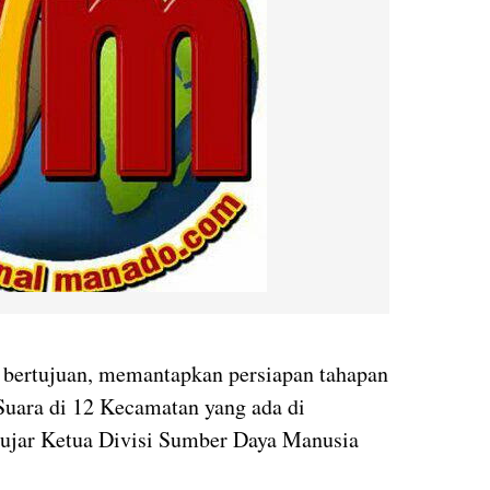
n bertujuan, memantapkan persiapan tahapan
uara di 12 Kecamatan yang ada di
ujar Ketua Divisi Sumber Daya Manusia