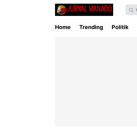
Home
Trending
Politik