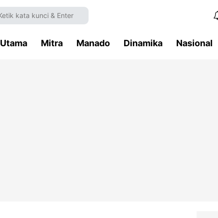
Utama
Mitra
Manado
Dinamika
Nasional