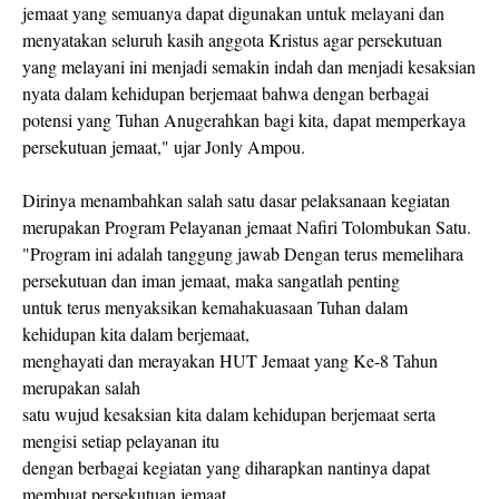
jemaat yang semuanya dapat digunakan untuk melayani dan
menyatakan seluruh kasih anggota Kristus agar persekutuan
yang melayani ini menjadi semakin indah dan menjadi kesaksian
nyata dalam kehidupan berjemaat bahwa dengan berbagai
potensi yang Tuhan Anugerahkan bagi kita, dapat memperkaya
persekutuan jemaat," ujar Jonly Ampou.
Dirinya menambahkan salah satu dasar pelaksanaan kegiatan
merupakan Program Pelayanan jemaat Nafiri Tolombukan Satu.
"Program ini adalah tanggung jawab Dengan terus memelihara
persekutuan dan iman jemaat, maka sangatlah penting
untuk terus menyaksikan kemahakuasaan Tuhan dalam
kehidupan kita dalam berjemaat,
menghayati dan merayakan HUT Jemaat yang Ke-8 Tahun
merupakan salah
satu wujud kesaksian kita dalam kehidupan berjemaat serta
mengisi setiap pelayanan itu
dengan berbagai kegiatan yang diharapkan nantinya dapat
membuat persekutuan jemaat