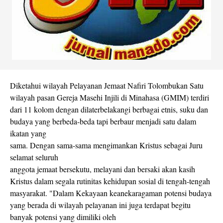
Diketahui wilayah Pelayanan Jemaat Nafiri Tolombukan Satu
wilayah pasan Gereja Masehi Injili di Minahasa (GMIM) terdiri
dari 11 kolom dengan dilaterbelakangi berbagai etnis, suku dan
budaya yang berbeda-beda tapi berbaur menjadi satu dalam
ikatan yang
sama. Dengan sama-sama mengimankan Kristus sebagai Juru
selamat seluruh
anggota jemaat bersekutu, melayani dan bersaki akan kasih
Kristus dalam segala rutinitas kehidupan sosial di tengah-tengah
masyarakat. "Dalam Kekayaan keanekaragaman potensi budaya
yang berada di wilayah pelayanan ini juga terdapat begitu
banyak potensi yang dimiliki oleh