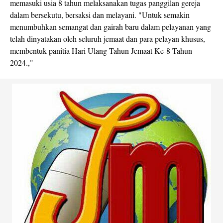
memasuki usia 8 tahun melaksanakan tugas panggilan gereja
dalam bersekutu, bersaksi dan melayani. "Untuk semakin
menumbuhkan semangat dan gairah baru dalam pelayanan yang
telah dinyatakan oleh seluruh jemaat dan para pelayan khusus,
membentuk panitia Hari Ulang Tahun Jemaat Ke-8 Tahun
2024.,"