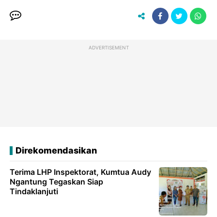
ADVERTISEMENT
Direkomendasikan
Terima LHP Inspektorat, Kumtua Audy
Ngantung Tegaskan Siap
Tindaklanjuti