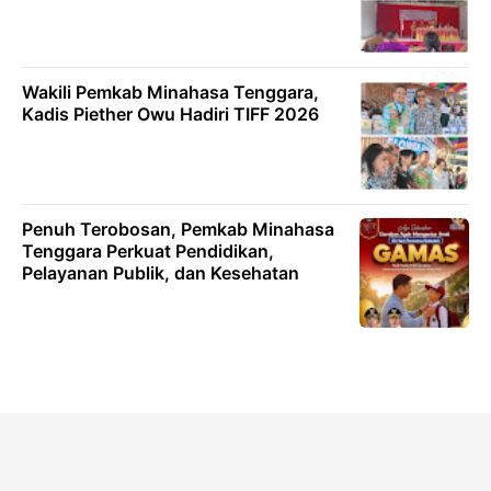
Wakili Pemkab Minahasa Tenggara,
Kadis Piether Owu Hadiri TIFF 2026
Penuh Terobosan, Pemkab Minahasa
Tenggara Perkuat Pendidikan,
Pelayanan Publik, dan Kesehatan