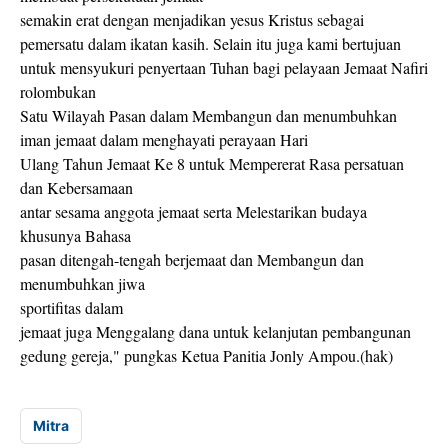
semakin erat dengan menjadikan yesus Kristus sebagai
pemersatu dalam ikatan kasih. Selain itu juga kami bertujuan
untuk mensyukuri penyertaan Tuhan bagi pelayaan Jemaat Nafiri
rolombukan
Satu Wilayah Pasan dalam Membangun dan menumbuhkan
iman jemaat dalam menghayati perayaan Hari
Ulang Tahun Jemaat Ke 8 untuk Mempererat Rasa persatuan
dan Kebersamaan
antar sesama anggota jemaat serta Melestarikan budaya
khusunya Bahasa
pasan ditengah-tengah berjemaat dan Membangun dan
menumbuhkan jiwa
sportifitas dalam
jemaat juga Menggalang dana untuk kelanjutan pembangunan
gedung gereja," pungkas Ketua Panitia Jonly Ampou.(hak)
Mitra