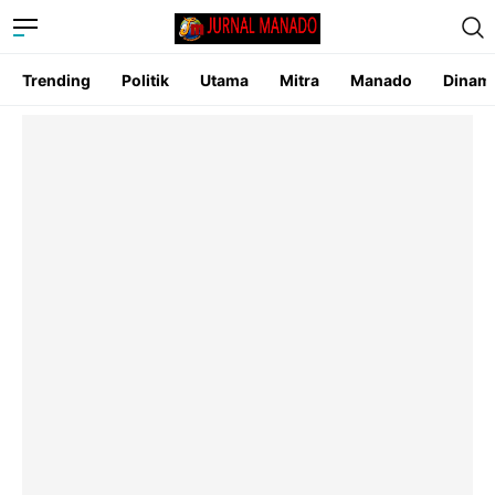
Trending
Politik
Utama
Mitra
Manado
Dinam