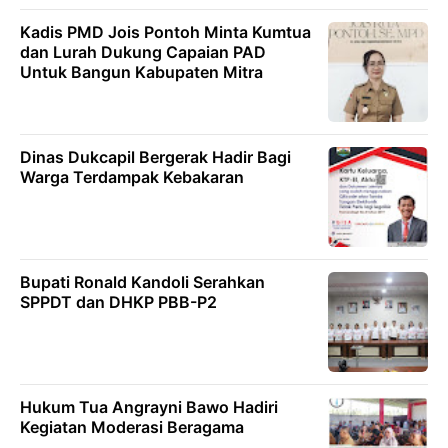
Kadis PMD Jois Pontoh Minta Kumtua
dan Lurah Dukung Capaian PAD
Untuk Bangun Kabupaten Mitra
Dinas Dukcapil Bergerak Hadir Bagi
Warga Terdampak Kebakaran
Bupati Ronald Kandoli Serahkan
SPPDT dan DHKP PBB-P2
Hukum Tua Angrayni Bawo Hadiri
Kegiatan Moderasi Beragama