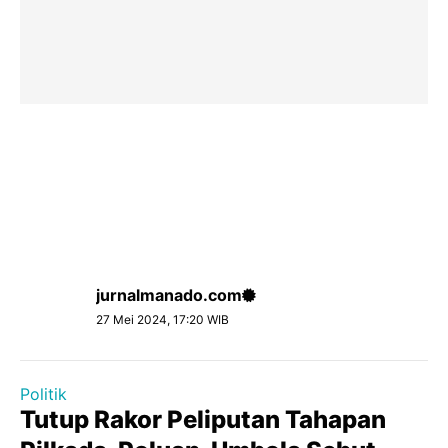
jurnalmanado.com
27 Mei 2024, 17:20 WIB
Politik
Tutup Rakor Peliputan Tahapan