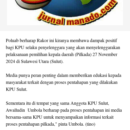
Poluab berharap Rakor ini kiranya membawa dampak positif
bagi KPU selaku penyelenggara yang akan menyelenggarakan
pelaksanaan pemilihan kepala daerah (Pilkada) 27 November
2024 di Sulawesi Utara (Sulut).
Media punya peran penting dalam memberikan edukasi kepada
masyarakat terkait dengan proses pentahapan yang dilakukan
KPU Sulut.
Sementara itu di tempat yang sama Anggota KPU Sulut,
Awalludin Umbola berharap pada proses pentahapan ini media
bersama-sama KPU untuk menyampaikan informasi terkait
proses pentahapan pilkada," pinta Umbola. (tino)