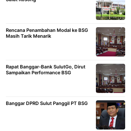
Rencana Penambahan Modal ke BSG
Masih Tarik Menarik
Rapat Banggar-Bank SulutGo, Dirut
Sampaikan Performance BSG
Banggar DPRD Sulut Panggil PT BSG