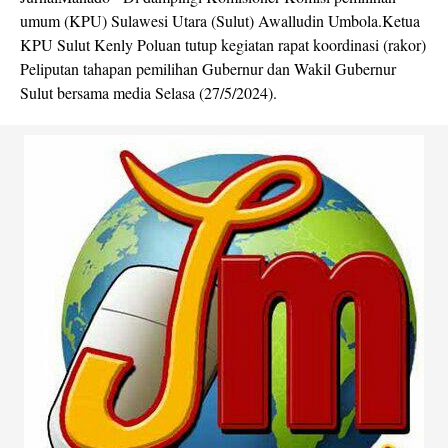
umum (KPU) Sulawesi Utara (Sulut) Awalludin Umbola.Ketua
KPU Sulut Kenly Poluan tutup kegiatan rapat koordinasi (rakor)
Peliputan tahapan pemilihan Gubernur dan Wakil Gubernur
Sulut bersama media Selasa (27/5/2024).