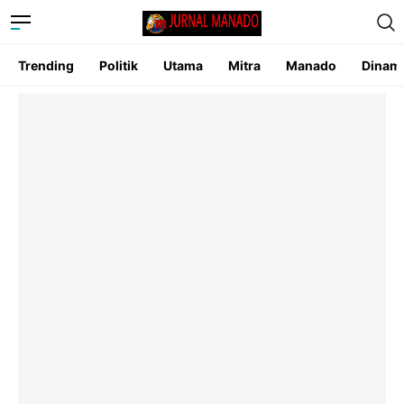
Trending
Politik
Utama
Mitra
Manado
Dinam