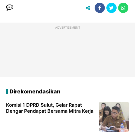
ADVERTISEMENT
Direkomendasikan
Komisi 1 DPRD Sulut, Gelar Rapat
Dengar Pendapat Bersama Mitra Kerja