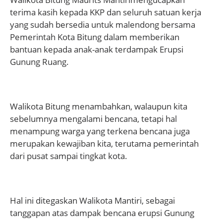
terima kasih kepada KKP dan seluruh satuan kerja
yang sudah bersedia untuk malendong bersama
Pemerintah Kota Bitung dalam memberikan
bantuan kepada anak-anak terdampak Erupsi
Gunung Ruang.
Walikota Bitung menambahkan, walaupun kita
sebelumnya mengalami bencana, tetapi hal
menampung warga yang terkena bencana juga
merupakan kewajiban kita, terutama pemerintah
dari pusat sampai tingkat kota.
Hal ini ditegaskan Walikota Mantiri, sebagai
tanggapan atas dampak bencana erupsi Gunung