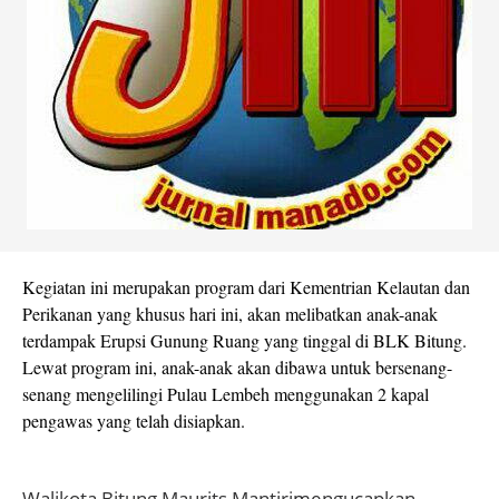
Kegiatan ini merupakan program dari Kementrian Kelautan dan
Perikanan yang khusus hari ini, akan melibatkan anak-anak
terdampak Erupsi Gunung Ruang yang tinggal di BLK Bitung.
Lewat program ini, anak-anak akan dibawa untuk bersenang-
senang mengelilingi Pulau Lembeh menggunakan 2 kapal
pengawas yang telah disiapkan.
Walikota Bitung Maurits Mantirimengucapkan