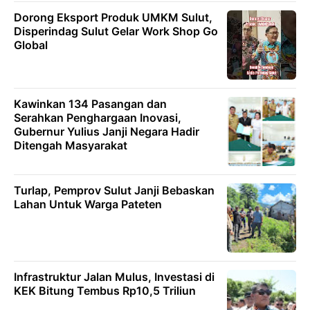
Dorong Eksport Produk UMKM Sulut,
Disperindag Sulut Gelar Work Shop Go
Global
Kawinkan 134 Pasangan dan
Serahkan Penghargaan Inovasi,
Gubernur Yulius Janji Negara Hadir
Ditengah Masyarakat
Turlap, Pemprov Sulut Janji Bebaskan
Lahan Untuk Warga Pateten
Infrastruktur Jalan Mulus, Investasi di
KEK Bitung Tembus Rp10,5 Triliun