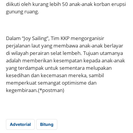
diikuti oleh kurang lebih 50 anak-anak korban erupsi
gunung ruang.
Dalam “Joy Sailing”, Tim KKP mengorganisir
perjalanan laut yang membawa anak-anak berlayar
di wilayah perairan selat lembeh. Tujuan utamanya
adalah memberikan kesempatan kepada anak-anak
yang terdampak untuk sementara melupakan
kesedihan dan kecemasan mereka, sambil
memperkuat semangat optimisme dan
kegembiraan.(*postman)
Advetorial
Bitung