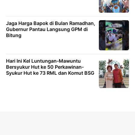
Jaga Harga Bapok di Bulan Ramadhan,
Gubernur Pantau Langsung GPM di
Bitung
Hari lni Kel Luntungan-Mawuntu
Bersyukur Hut ke 50 Perkawinan-
Syukur Hut ke 73 RML dan Komut BSG