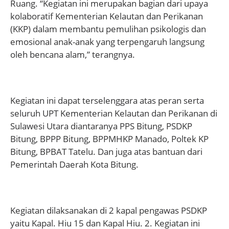
Ruang. “Kegiatan ini merupakan bagian dari upaya
kolaboratif Kementerian Kelautan dan Perikanan
(KKP) dalam membantu pemulihan psikologis dan
emosional anak-anak yang terpengaruh langsung
oleh bencana alam,” terangnya.
Kegiatan ini dapat terselenggara atas peran serta
seluruh UPT Kementerian Kelautan dan Perikanan di
Sulawesi Utara diantaranya PPS Bitung, PSDKP
Bitung, BPPP Bitung, BPPMHKP Manado, Poltek KP
Bitung, BPBAT Tatelu. Dan juga atas bantuan dari
Pemerintah Daerah Kota Bitung.
Kegiatan dilaksanakan di 2 kapal pengawas PSDKP
yaitu Kapal. Hiu 15 dan Kapal Hiu. 2. Kegiatan ini