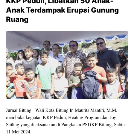
KKP Peduli, Libatkan 50 Anak-
Anak Terdampak Erupsi Gunung
Ruang
Jurnal Bitung - Wali Kota Bitung Ir. Maurits Mantiri, M.M.
membuka kegiatan KKP Peduli, Healing Program dan Joy
Sailing yang dilaksanakan di Pangkalan PSDKP Bitung, Sabtu
11 Mei 2024.