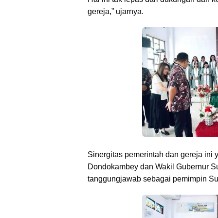
gereja,” ujarnya.
Sinergitas pemerintah dan gereja ini
Dondokambey dan Wakil Gubernur Su
tanggungjawab sebagai pemimpin Sul