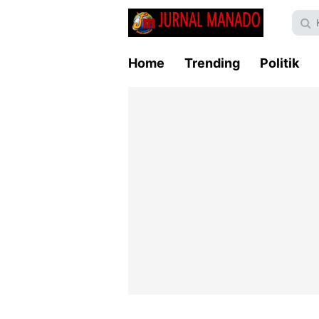
Home
Trending
Politik