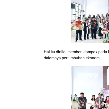
Hal itu dinilai memberi dampak pada 
dalamnya pertumbuhan ekonomi.