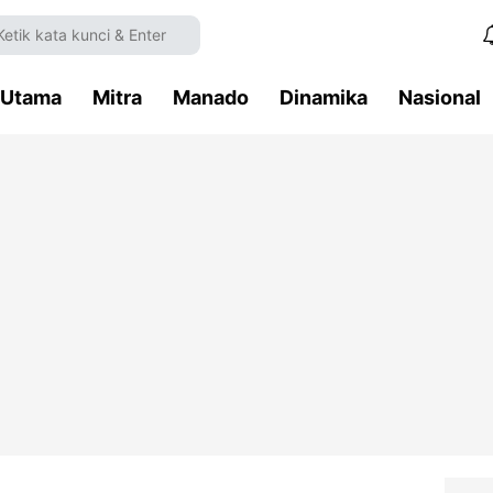
Utama
Mitra
Manado
Dinamika
Nasional