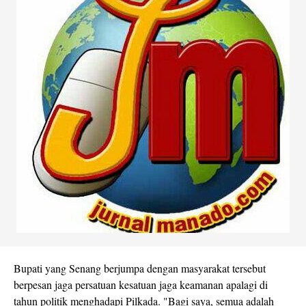
Bupati yang Senang berjumpa dengan masyarakat tersebut
berpesan jaga persatuan kesatuan jaga keamanan apalagi di
tahun politik menghadapi Pilkada. "Bagi saya, semua adalah