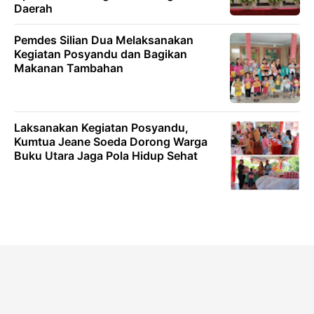
Daerah
Pemdes Silian Dua Melaksanakan
Kegiatan Posyandu dan Bagikan
Makanan Tambahan
Laksanakan Kegiatan Posyandu,
Kumtua Jeane Soeda Dorong Warga
Buku Utara Jaga Pola Hidup Sehat