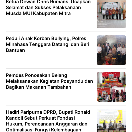
Ketua Dewan Chris Rumansi Ucapkan
Selamat dan Sukses Pelaksanaan
Musda MUI Kabupaten Mitra
‎Peduli Anak Korban Bullying, Polres
Minahasa Tenggara Datangi dan Beri
Bantuan
Pemdes Ponosakan Belang
Melaksanakan Kegiatan Posyandu dan
Bagikan Makanan Tambahan
Hadiri Paripurna DPRD, Bupati Ronald
Kandoli Sebut Perkuat Fondasi
Hukum, Perencanaan Anggaran dan
Optimalisasi Fungsi Kelembagaan