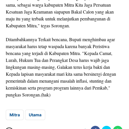
sama, sebagai warga kabupaten Mitra Kita Jaga Persatuan
Kesatuan Jaga Keamanan siapapun Bakal Calon yang akan
maju itu yang terbaik untuk melanjutkan pembangunan di
Kabupaten Mitra," tegas Sorongan.
Ditambahkannya Terkait bencana, Bupati menghimbau agar
masyarakat harus tetap waspada karena banyak Peristiwa
bencana yang terjadi di Kabupaten Mitra. "Kepada Camat,
Lurah, Hukum Tua dan Perangkat Desa harus wajib jaga
lingkungan masing-masing, Galakan terus kerja bakti dan
Kepada lapisan masyarakat mari kita sama bersinergi dengan
pemerintah dalam menangani masalah inflasi, stunting dan
kemiskinan serta program program lainnya dari Pemkab,"
pungkas Sorongan.(hak)
Mitra
Utama