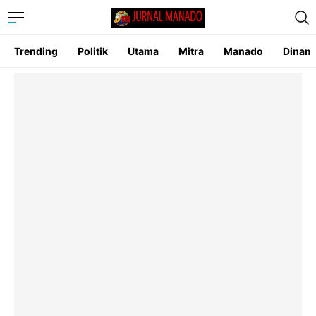
Trending
Politik
Utama
Mitra
Manado
Dinam