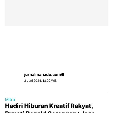
jurnalmanado.com
2 Juni 2024, 18:02 WIB
Mitra
Hadiri Hiburan Kreatif Rakyat,