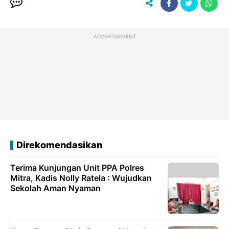
ADVERTISEMENT
Direkomendasikan
Terima Kunjungan Unit PPA Polres
Mitra, Kadis Nolly Ratela : Wujudkan
Sekolah Aman Nyaman