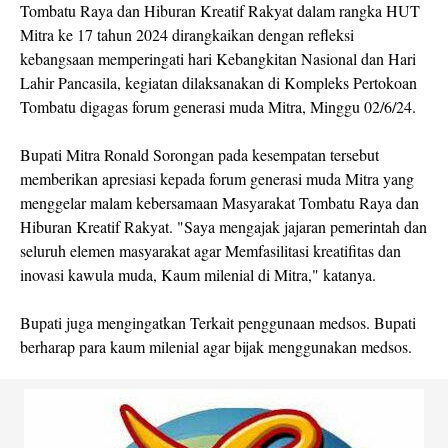
Tombatu Raya dan Hiburan Kreatif Rakyat dalam rangka HUT
Mitra ke 17 tahun 2024 dirangkaikan dengan refleksi
kebangsaan memperingati hari Kebangkitan Nasional dan Hari
Lahir Pancasila, kegiatan dilaksanakan di Kompleks Pertokoan
Tombatu digagas forum generasi muda Mitra, Minggu 02/6/24.
Bupati Mitra Ronald Sorongan pada kesempatan tersebut
memberikan apresiasi kepada forum generasi muda Mitra yang
menggelar malam kebersamaan Masyarakat Tombatu Raya dan
Hiburan Kreatif Rakyat. "Saya mengajak jajaran pemerintah dan
seluruh elemen masyarakat agar Memfasilitasi kreatifitas dan
inovasi kawula muda, Kaum milenial di Mitra," katanya.
Bupati juga mengingatkan Terkait penggunaan medsos. Bupati
berharap para kaum milenial agar bijak menggunakan medsos.