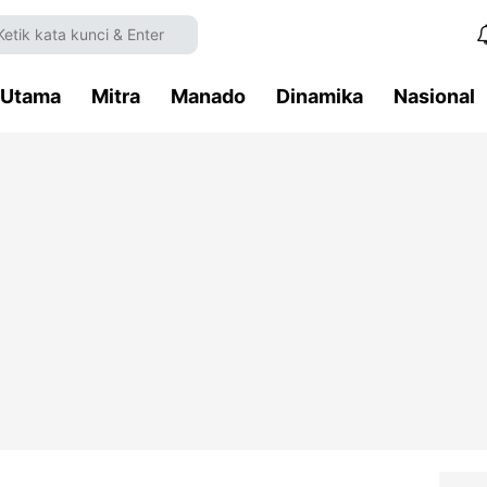
Utama
Mitra
Manado
Dinamika
Nasional