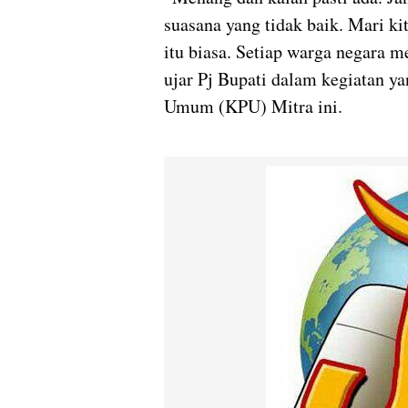
suasana yang tidak baik. Mari ki
itu biasa. Setiap warga negara 
ujar Pj Bupati dalam kegiatan y
Umum (KPU) Mitra ini.