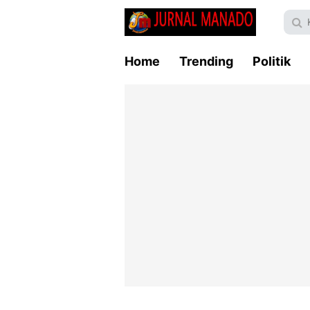
Home
Trending
Politik