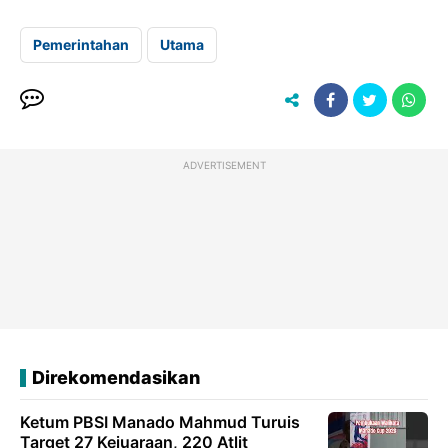
Pemerintahan
Utama
ADVERTISEMENT
Direkomendasikan
Ketum PBSI Manado Mahmud Turuis
Target 27 Kejuaraan, 220 Atlit