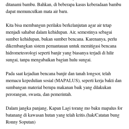
ditanami bambu. Bahkan, di beberapa kasus keberadaan bambu
dapat memunculkan mata air baru.
Kita bisa membangun perilaku berkelanjutan agar air tetap
menjadi sahabat dalam kehidupan. Air, semestinya sebagai
sumber kehidupan, bukan sumber bencana. Karenanya, perlu
dikembangkan sistem pemantauan untuk memitigasi bencana
hidrometeorologi seperti banjir yang biasanya terjadi di hilir
sungai, tanpa mengabaikan bagian hulu sungai.
Pada saat kejadian bencana banjir dan tanah longsor, telah
memacu kepedulian sosial (MAPALUS), seperti kerja bakti dan
sumbangan material berupa makanan baik yang dilakukan
perorangan, swasta, dan pemerintah.
Dalam jangka panjang, Kapan Lagi torang mo baku mapalus for
batanang di kawasan hutan yang telah kritis.(hak/Catatan bung
Ronny Soputan)