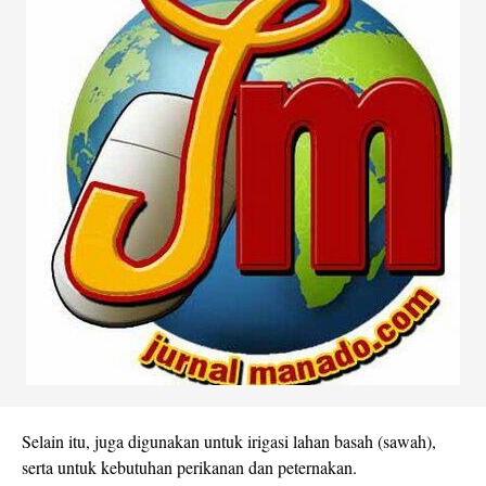
Selain itu, juga digunakan untuk irigasi lahan basah (sawah),
serta untuk kebutuhan perikanan dan peternakan.