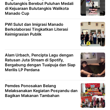
Bulutangkis Berebut Puluhan Medali
di Kejuaraan Bulutangkis Walikota
Manado Cup
PWI Sulut dan Imigrasi Manado
Berkolaborasi Tingkatkan Literasi
Keimigrasian Publik
Alam Urbach, Pencipta Lagu dengan
Ratusan Juta Stream di Spotify,
Bergabung dengan Tuaipuja dan Siap
Merilis LP Perdana
Pemdes Ponosakan Belang
Melaksanakan Kegiatan Posyandu dan
Bagikan Makanan Tambahan