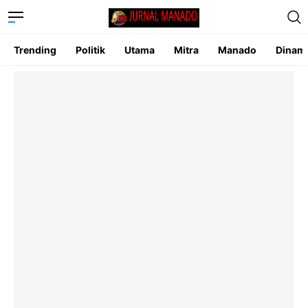
Trending
Politik
Utama
Mitra
Manado
Dinam