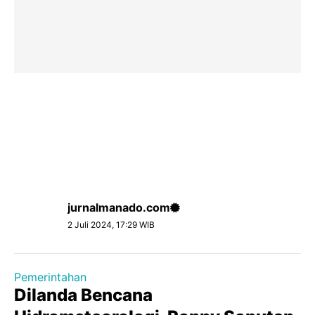
jurnalmanado.com
2 Juli 2024, 17:29 WIB
Pemerintahan
Dilanda Bencana