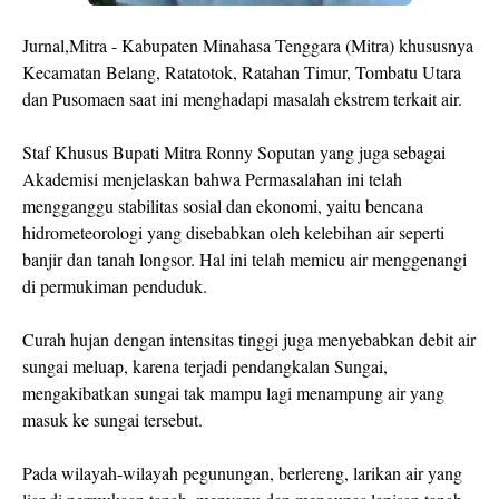
Jurnal,Mitra - Kabupaten Minahasa Tenggara (Mitra) khususnya
Kecamatan Belang, Ratatotok, Ratahan Timur, Tombatu Utara
dan Pusomaen saat ini menghadapi masalah ekstrem terkait air.
Staf Khusus Bupati Mitra Ronny Soputan yang juga sebagai
Akademisi menjelaskan bahwa Permasalahan ini telah
mengganggu stabilitas sosial dan ekonomi, yaitu bencana
hidrometeorologi yang disebabkan oleh kelebihan air seperti
banjir dan tanah longsor. Hal ini telah memicu air menggenangi
di permukiman penduduk.
Curah hujan dengan intensitas tinggi juga menyebabkan debit air
sungai meluap, karena terjadi pendangkalan Sungai,
mengakibatkan sungai tak mampu lagi menampung air yang
masuk ke sungai tersebut.
Pada wilayah-wilayah pegunungan, berlereng, larikan air yang