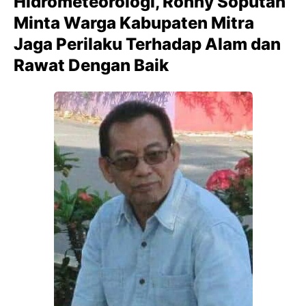
Hidrometeorologi, Ronny Soputan
Minta Warga Kabupaten Mitra
Jaga Perilaku Terhadap Alam dan
Rawat Dengan Baik