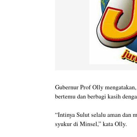
Gubernur Prof Olly mengatakan,
bertemu dan berbagi kasih denga
“Intinya Sulut selalu aman dan 
syukur di Minsel,” kata Olly.