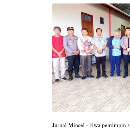
Jurnal Minsel - Jiwa pemimpin s