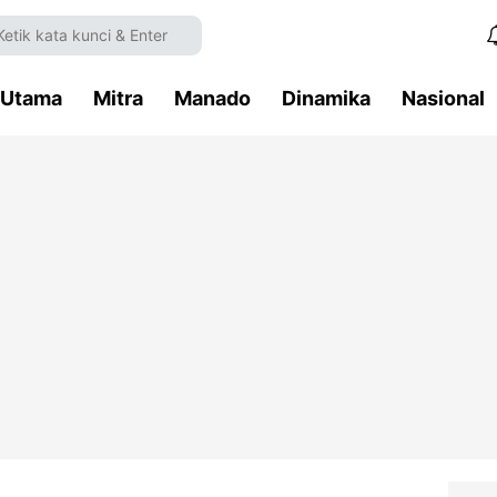
Utama
Mitra
Manado
Dinamika
Nasional