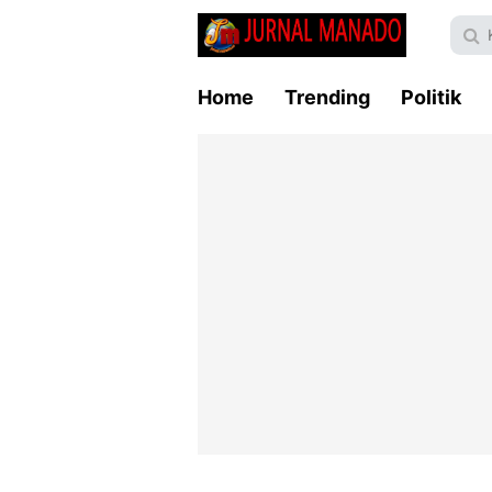
Home
Trending
Politik