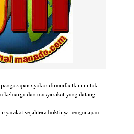
 pengucapan syukur dimanfaatkan untuk
n keluarga dan masyarakat yang datang.
masyarakat sejahtera buktinya pengucapan