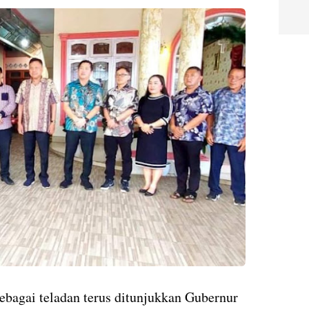
ebagai teladan terus ditunjukkan Gubernur