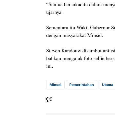
“Semua bersukacita dalam menya
ujarnya.
Sementara itu Wakil Gubernur 
dengan masyarakat Minsel.
Steven Kandouw disambut antusi
bahkan mengajak foto selfie be
ini.
Minsel
Pemerintahan
Utama