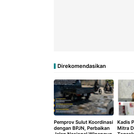
Direkomendasikan
Pemprov Sulut Koordinasi
Kadis 
dengan BPJN, Perbaikan
Mitra 