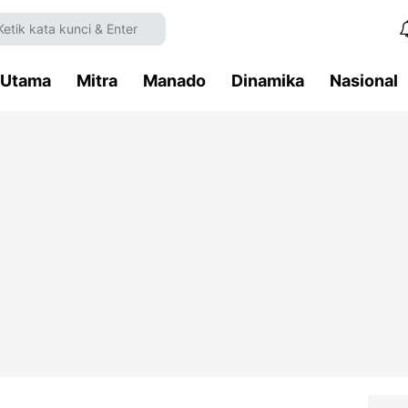
Utama
Mitra
Manado
Dinamika
Nasional