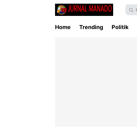
Home
Trending
Politik