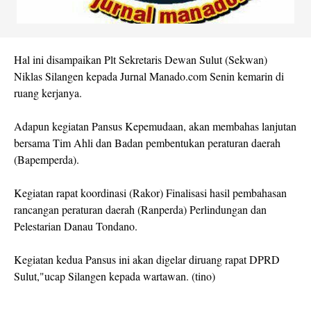
Hal ini disampaikan Plt Sekretaris Dewan Sulut (Sekwan)
Niklas Silangen kepada Jurnal Manado.com Senin kemarin di
ruang kerjanya.
Adapun kegiatan Pansus Kepemudaan, akan membahas lanjutan
bersama Tim Ahli dan Badan pembentukan peraturan daerah
(Bapemperda).
Kegiatan rapat koordinasi (Rakor) Finalisasi hasil pembahasan
rancangan peraturan daerah (Ranperda) Perlindungan dan
Pelestarian Danau Tondano.
Kegiatan kedua Pansus ini akan digelar diruang rapat DPRD
Sulut,"ucap Silangen kepada wartawan. (tino)