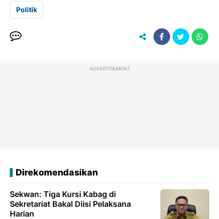
Politik
ADVERTISEMENT
Direkomendasikan
Sekwan: Tiga Kursi Kabag di
Sekretariat Bakal Diisi Pelaksana
Harian