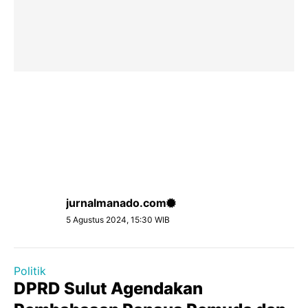
jurnalmanado.com
5 Agustus 2024, 15:30 WIB
Politik
DPRD Sulut Agendakan