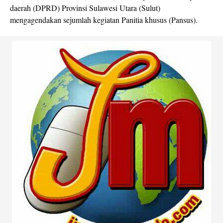
daerah (DPRD) Provinsi Sulawesi Utara (Sulut)
mengagendakan sejumlah kegiatan Panitia khusus (Pansus).