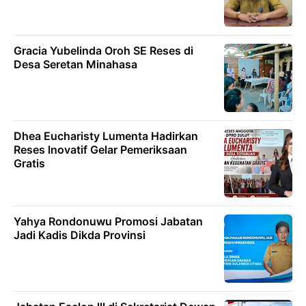
Gracia Yubelinda Oroh SE Reses di
Desa Seretan Minahasa
Dhea Eucharisty Lumenta Hadirkan
Reses lnovatif Gelar Pemeriksaan
Gratis
Yahya Rondonuwu Promosi Jabatan
Jadi Kadis Dikda Provinsi