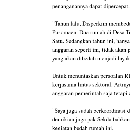
penanganannya dapat dipercepat.
"Tahun lalu, Disperkim membed
Pusomaen. Dua rumah di Desa T
Satu. Sedangkan tahun ini, hanya
anggaran seperti ini, tidak akan
yang akan dibedah menjadi layak
Untuk menuntaskan persoalan RTL
kerjasama lintas sektoral. Artiny
anggaran pemerintah saja tetapi 
"Saya juga sudah berkoordinasi
demikian juga pak Sekda bahkan 
kegiatan bedah rumah ini.