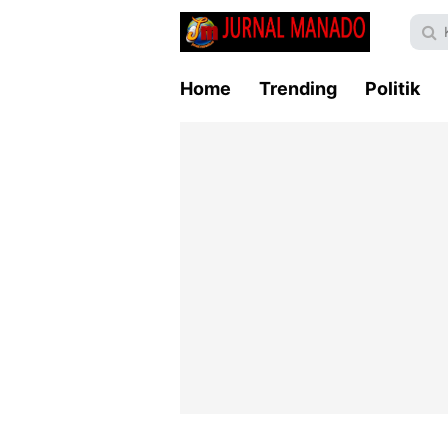
Home
Trending
Politik