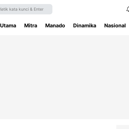
Utama
Mitra
Manado
Dinamika
Nasional