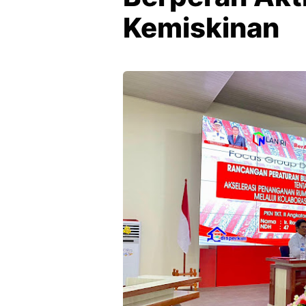
Kemiskinan