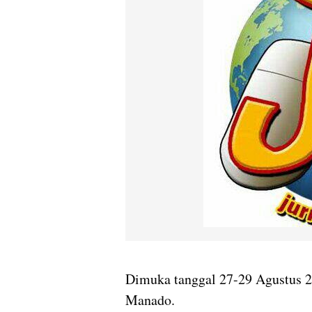
Dimuka tanggal 27-29 Agustus 2
Manado.