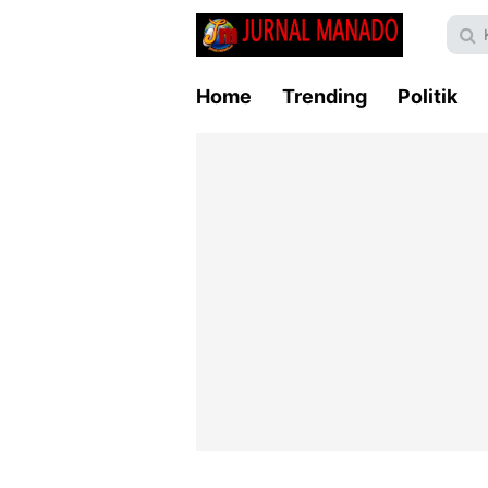
Home
Trending
Politik