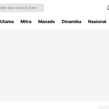
Utama
Mitra
Manado
Dinamika
Nasional