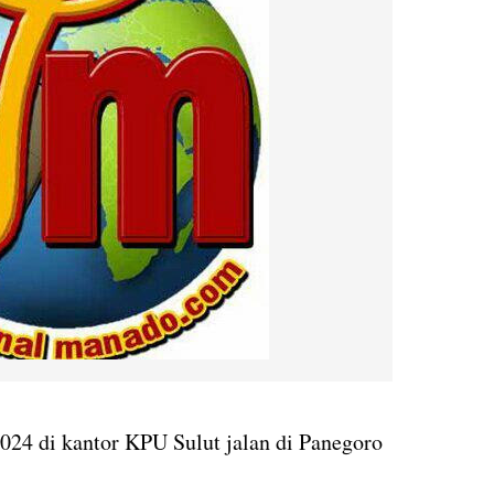
024 di kantor KPU Sulut jalan di Panegoro