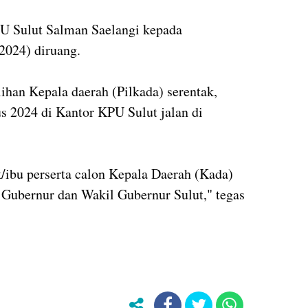
U Sulut Salman Saelangi kepada
2024) diruang.
ihan Kepala daerah (Pilkada) serentak,
s 2024 di Kantor KPU Sulut jalan di
/ibu perserta calon Kepala Daerah (Kada)
 Gubernur dan Wakil Gubernur Sulut," tegas