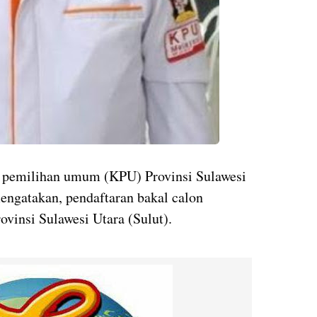
 pemilihan umum (KPU) Provinsi Sulawesi
engatakan, pendaftaran bakal calon
vinsi Sulawesi Utara (Sulut).