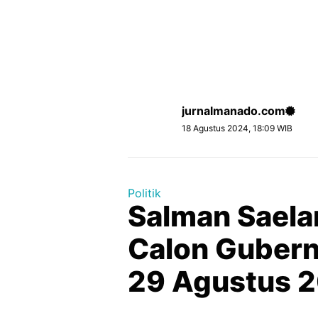
jurnalmanado.com
18 Agustus 2024, 18:09 WIB
Politik
Salman Saela
Calon Gubern
29 Agustus 