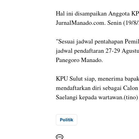
Hal ini disampaikan Anggota KP
JurnalManado.com. Senin (19/8/
"Sesuai jadwal pentahapan Pemil
jadwal pendaftaran 27-29 Agustu
Panegoro Manado.
KPU Sulut siap, menerima bapak
mendaftarkan diri sebagai Calon
Saelangi kepada wartawan.(tino)
Politik