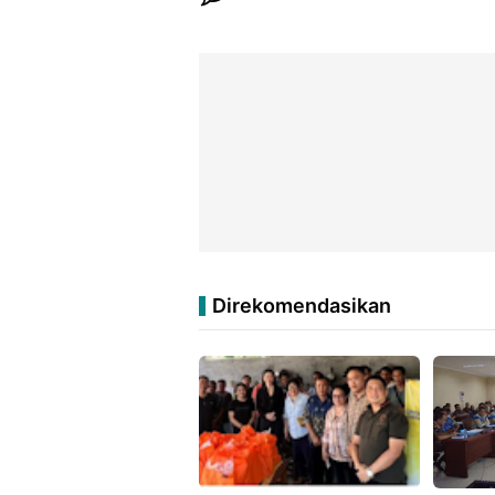
Direkomendasikan