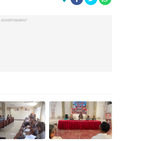
ADVERTISEMENT