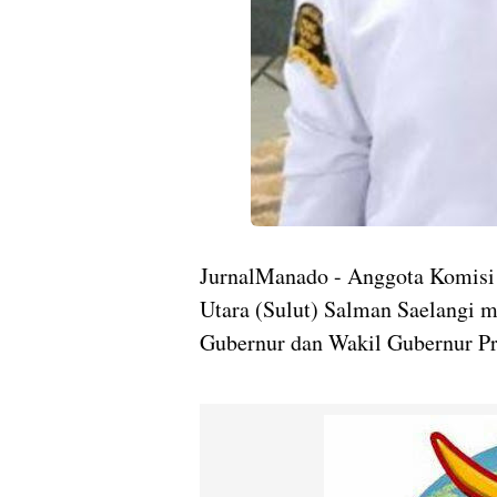
JurnalManado - Anggota Komisi
Utara (Sulut) Salman Saelangi m
Gubernur dan Wakil Gubernur Pro