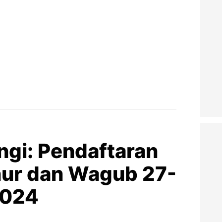
ngi: Pendaftaran
ur dan Wagub 27-
2024