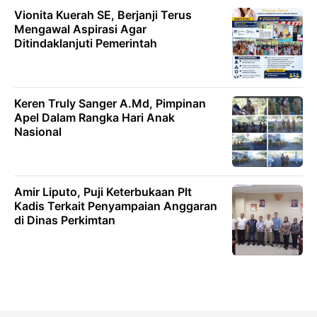
Vionita Kuerah SE, Berjanji Terus
Mengawal Aspirasi Agar
Ditindaklanjuti Pemerintah
Keren Truly Sanger A.Md, Pimpinan
Apel Dalam Rangka Hari Anak
Nasional
Amir Liputo, Puji Keterbukaan Plt
Kadis Terkait Penyampaian Anggaran
di Dinas Perkimtan