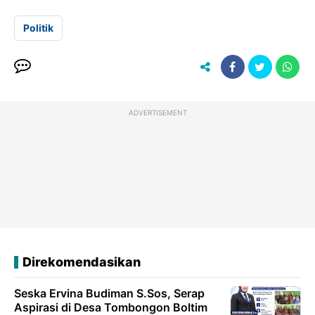
Politik
ADVERTISEMENT
Direkomendasikan
Seska Ervina Budiman S.Sos, Serap
Aspirasi di Desa Tombongon Boltim