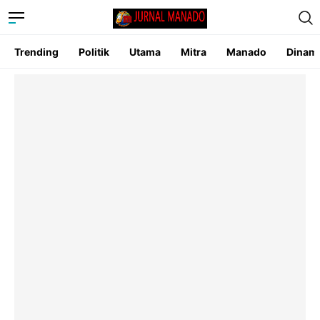
Trending
Politik
Utama
Mitra
Manado
Dinam