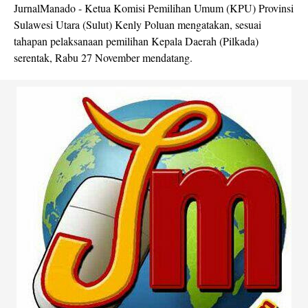
JurnalManado - Ketua Komisi Pemilihan Umum (KPU) Provinsi
Sulawesi Utara (Sulut) Kenly Poluan mengatakan, sesuai
tahapan pelaksanaan pemilihan Kepala Daerah (Pilkada)
serentak, Rabu 27 November mendatang.