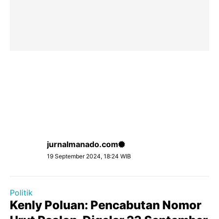
jurnalmanado.com
19 September 2024, 18:24 WIB
Politik
Kenly Poluan: Pencabutan Nomor