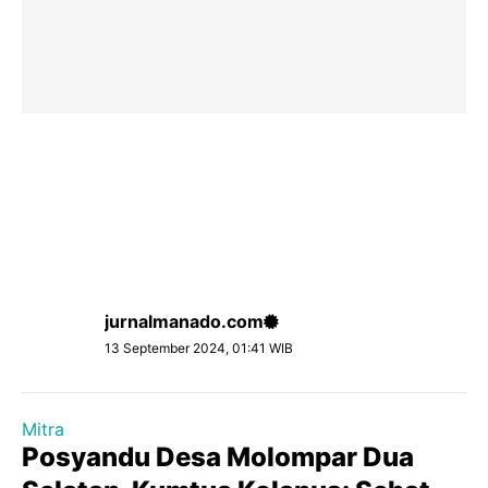
jurnalmanado.com
13 September 2024, 01:41 WIB
Mitra
Posyandu Desa Molompar Dua