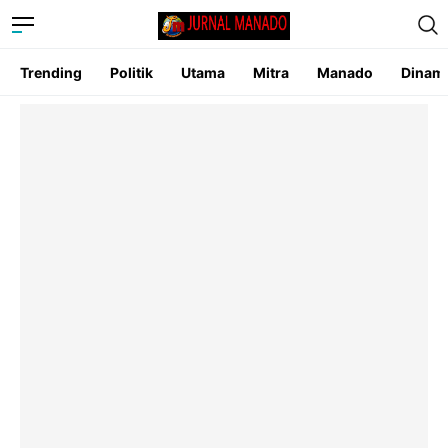
Trending
Politik
Utama
Mitra
Manado
Dinam