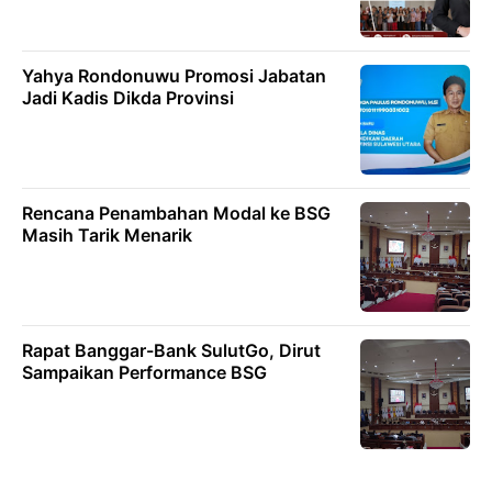
Yahya Rondonuwu Promosi Jabatan
Jadi Kadis Dikda Provinsi
Rencana Penambahan Modal ke BSG
Masih Tarik Menarik
Rapat Banggar-Bank SulutGo, Dirut
Sampaikan Performance BSG