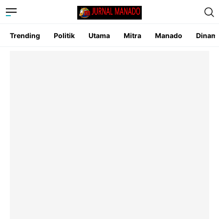
Trending
Politik
Utama
Mitra
Manado
Dinam