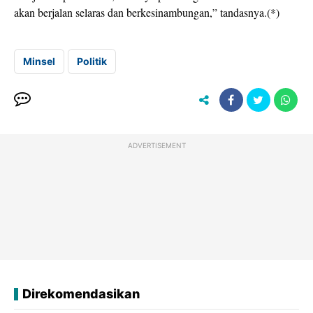
akan berjalan selaras dan berkesinambungan,” tandasnya.(*)
Minsel
Politik
ADVERTISEMENT
Direkomendasikan