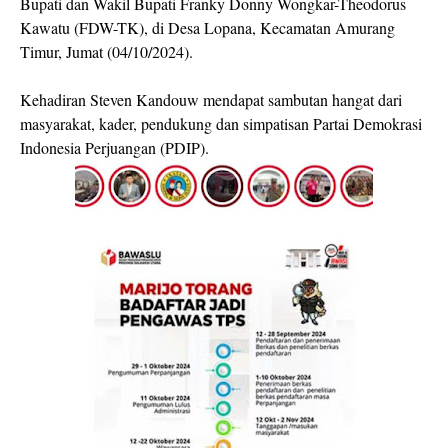
Bupati dan Wakil Bupati Franky Donny Wongkar-Theodorus
Kawatu (FDW-TK), di Desa Lopana, Kecamatan Amurang
Timur, Jumat (04/10/2024).
Kehadiran Steven Kandouw mendapat sambutan hangat dari
masyarakat, kader, pendukung dan simpatisan Partai Demokrasi
Indonesia Perjuangan (PDIP).