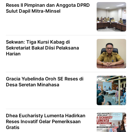
Reses ll Pimpinan dan Anggota DPRD
Sulut Dapil Mitra-Minsel
Sekwan: Tiga Kursi Kabag di
Sekretariat Bakal Diisi Pelaksana
Harian
Gracia Yubelinda Oroh SE Reses di
Desa Seretan Minahasa
Dhea Eucharisty Lumenta Hadirkan
Reses lnovatif Gelar Pemeriksaan
Gratis