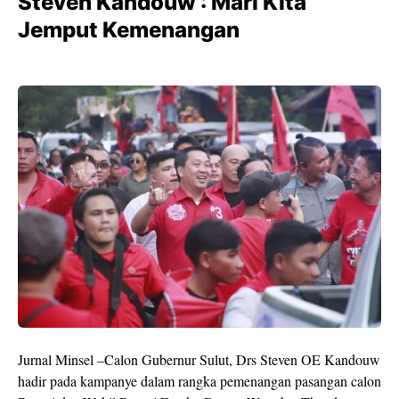
Steven Kandouw : Mari Kita
Jemput Kemenangan
Jurnal Minsel –Calon Gubernur Sulut, Drs Steven OE Kandouw
hadir pada kampanye dalam rangka pemenangan pasangan calon