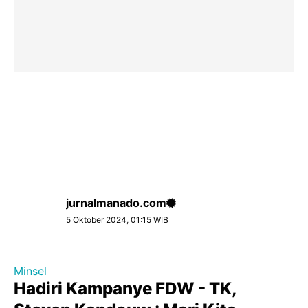
jurnalmanado.com
5 Oktober 2024, 01:15 WIB
Minsel
Hadiri Kampanye FDW - TK,