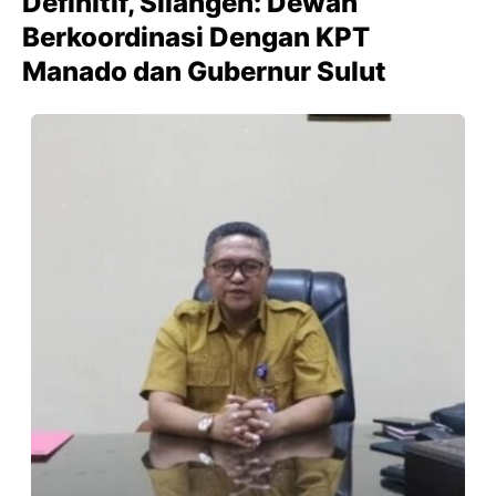
Definitif, Silangen: Dewan
Berkoordinasi Dengan KPT
Manado dan Gubernur Sulut