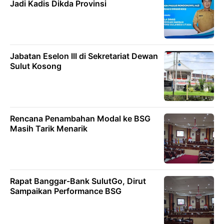
Jadi Kadis Dikda Provinsi
Jabatan Eselon lll di Sekretariat Dewan
Sulut Kosong
Rencana Penambahan Modal ke BSG
Masih Tarik Menarik
Rapat Banggar-Bank SulutGo, Dirut
Sampaikan Performance BSG