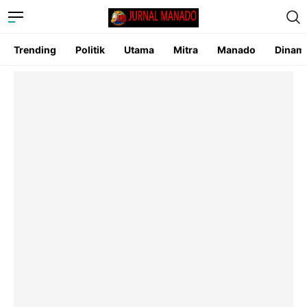
Trending
Politik
Utama
Mitra
Manado
Dinam