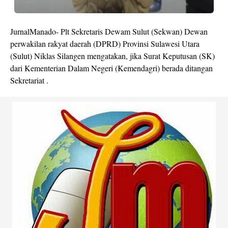
JurnalManado- Plt Sekretaris Dewam Sulut (Sekwan) Dewan
perwakilan rakyat daerah (DPRD) Provinsi Sulawesi Utara
(Sulut) Niklas Silangen mengatakan, jika Surat Keputusan (SK)
dari Kementerian Dalam Negeri (Kemendagri) berada ditangan
Sekretariat .