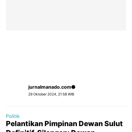
jurnalmanado.com
29 Oktober 2024, 21:58 WIB
Politik
Pelantikan Pimpinan Dewan Sulut