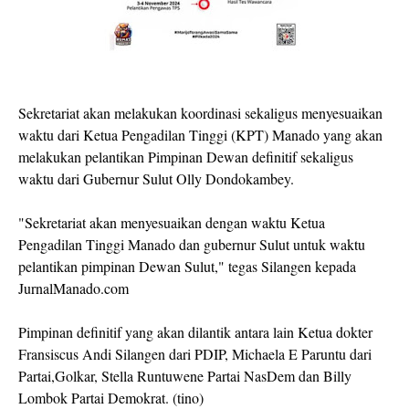
Sekretariat akan melakukan koordinasi sekaligus menyesuaikan
waktu dari Ketua Pengadilan Tinggi (KPT) Manado yang akan
melakukan pelantikan Pimpinan Dewan definitif sekaligus
waktu dari Gubernur Sulut Olly Dondokambey.
"Sekretariat akan menyesuaikan dengan waktu Ketua
Pengadilan Tinggi Manado dan gubernur Sulut untuk waktu
pelantikan pimpinan Dewan Sulut," tegas Silangen kepada
JurnalManado.com
Pimpinan definitif yang akan dilantik antara lain Ketua dokter
Fransiscus Andi Silangen dari PDIP, Michaela E Paruntu dari
Partai,Golkar, Stella Runtuwene Partai NasDem dan Billy
Lombok Partai Demokrat. (tino)