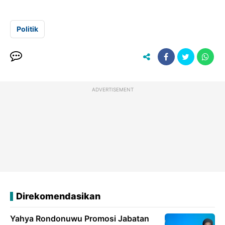
Politik
ADVERTISEMENT
Direkomendasikan
Yahya Rondonuwu Promosi Jabatan