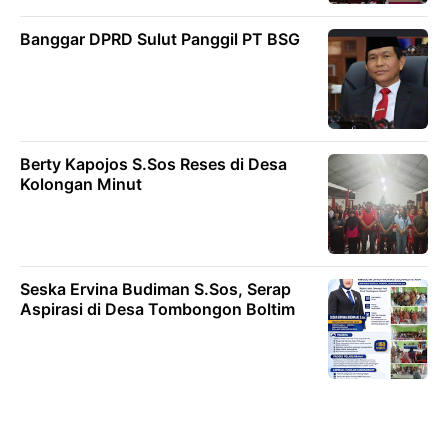
Banggar DPRD Sulut Panggil PT BSG
Berty Kapojos S.Sos Reses di Desa
Kolongan Minut
Seska Ervina Budiman S.Sos, Serap
Aspirasi di Desa Tombongon Boltim