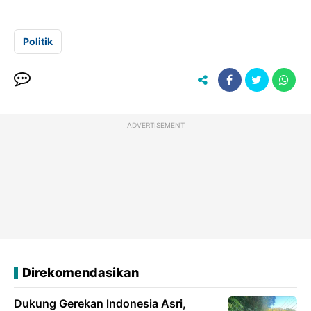
Politik
ADVERTISEMENT
Direkomendasikan
Dukung Gerekan lndonesia Asri,