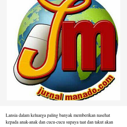
Lansia dalam keluarga paling banyak memberikan nasehat
kepada anak-anak dan cucu-cucu supaya taat dan takut akan