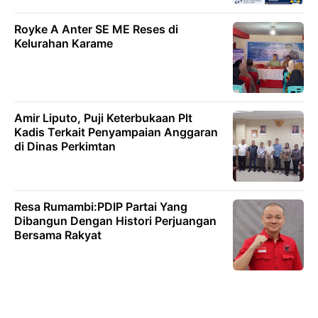
Royke A Anter SE ME Reses di
Kelurahan Karame
Amir Liputo, Puji Keterbukaan Plt
Kadis Terkait Penyampaian Anggaran
di Dinas Perkimtan
Resa Rumambi:PDIP Partai Yang
Dibangun Dengan Histori Perjuangan
Bersama Rakyat