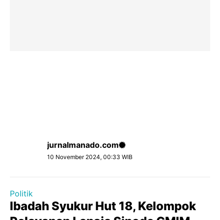
jurnalmanado.com
10 November 2024, 00:33 WIB
Politik
lbadah Syukur Hut 18, Kelompok